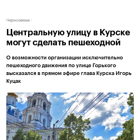
Черноземье
Центральную улицу в Курске
могут сделать пешеходной
О возможности организации исключительно
пешеходного движения по улице Горького
высказался в прямом эфире глава Курска Игорь
Куцак