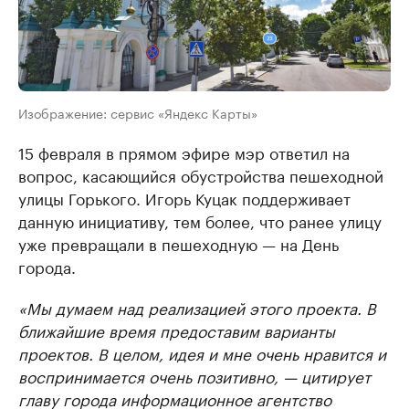
Изображение: сервис «Яндекс Карты»
15 февраля в прямом эфире мэр ответил на
вопрос, касающийся обустройства пешеходной
улицы Горького. Игорь Куцак поддерживает
данную инициативу, тем более, что ранее улицу
уже превращали в пешеходную — на День
города.
«Мы думаем над реализацией этого проекта. В
ближайшие время предоставим варианты
проектов. В целом, идея и мне очень нравится и
воспринимается очень позитивно, — цитирует
главу города информационное агентство