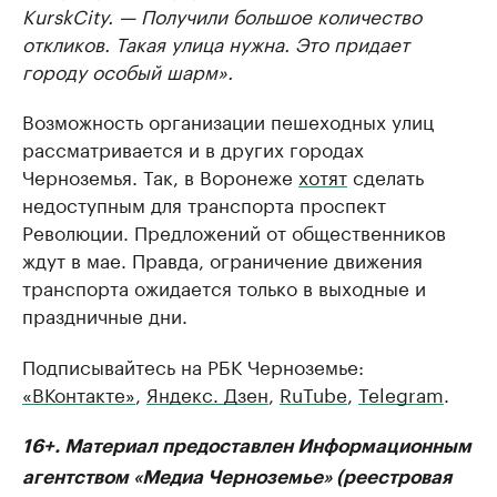
KurskCity. — Получили большое количество
откликов. Такая улица нужна. Это придает
городу особый шарм».
Возможность организации пешеходных улиц
рассматривается и в других городах
Черноземья. Так, в Воронеже
хотят
сделать
недоступным для транспорта проспект
Революции. Предложений от общественников
ждут в мае. Правда, ограничение движения
транспорта ожидается только в выходные и
праздничные дни.
Подписывайтесь на РБК Черноземье:
«ВКонтакте»
,
Яндекс. Дзен
,
RuTube
,
Telegram
.
16+. Материал предоставлен Информационным
агентством «Медиа Черноземье» (реестровая