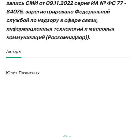
запись СМИ от 09.11.2022 серия ИА № ФС 77 -
84075, зарегистрировано Федеральной
службой по надзору в сфере связи,
информационных технологий и массовых
коммуникаций (Роскомнадзор)).
Авторы
Юлия Пажитных