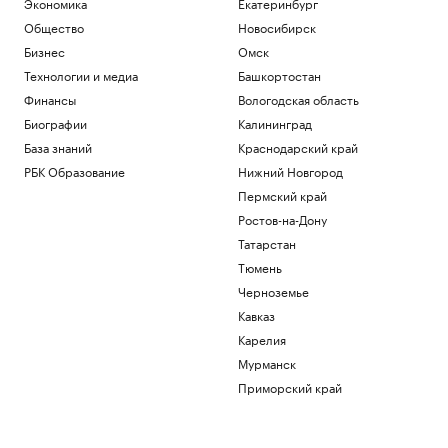
Экономика
Екатеринбург
Общество
Новосибирск
Бизнес
Омск
Технологии и медиа
Башкортостан
Финансы
Вологодская область
Биографии
Калининград
База знаний
Краснодарский край
РБК Образование
Нижний Новгород
Пермский край
Ростов-на-Дону
Татарстан
Тюмень
Черноземье
Кавказ
Карелия
Мурманск
Приморский край