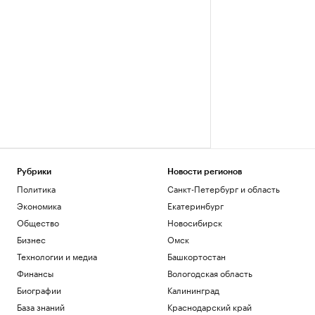
Рубрики
Новости регионов
Политика
Санкт-Петербург и область
Экономика
Екатеринбург
Общество
Новосибирск
Бизнес
Омск
Технологии и медиа
Башкортостан
Финансы
Вологодская область
Биографии
Калининград
База знаний
Краснодарский край