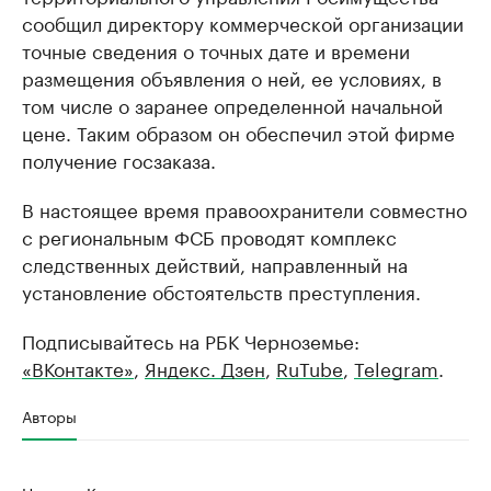
сообщил директору коммерческой организации
точные сведения о точных дате и времени
размещения объявления о ней, ее условиях, в
том числе о заранее определенной начальной
цене. Таким образом он обеспечил этой фирме
получение госзаказа.
В настоящее время правоохранители совместно
с региональным ФСБ проводят комплекс
следственных действий, направленный на
установление обстоятельств преступления.
Подписывайтесь на РБК Черноземье:
«ВКонтакте»
,
Яндекс. Дзен
,
RuTube
,
Telegram
.
Авторы