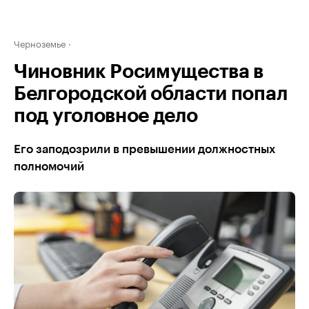
Черноземье
Чиновник Росимущества в
Белгородской области попал
под уголовное дело
Его заподозрили в превышении должностных
полномочий