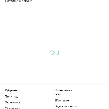
Наталья Ковкина
Рубрики
Социальные
сети
Политика
ВКонтакте
Экономика
Одноклассники
Общество