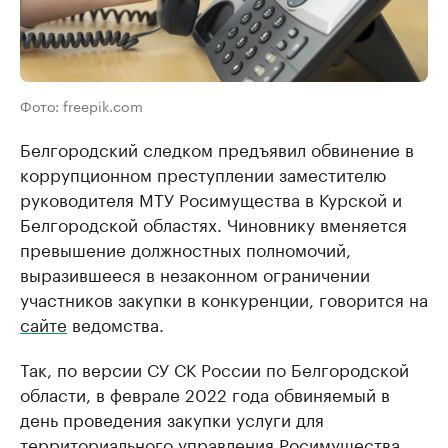
Фото: freepik.com
Белгородский следком предъявил обвинение в
коррупционном преступлении заместителю
руководителя МТУ Росимущества в Курской и
Белгородской областях. Чиновнику вменяется
превышение должностных полномочий,
выразившееся в незаконном ограничении
участников закупки в конкуренции, говорится на
сайте
ведомства.
Так, по версии СУ СК России по Белгородской
области, в феврале 2022 года обвиняемый в
день проведения закупки услуги для
территориального управления Росимущества