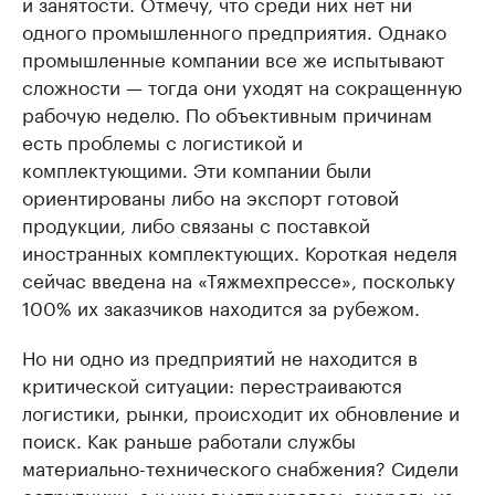
и занятости. Отмечу, что среди них нет ни
одного промышленного предприятия. Однако
промышленные компании все же испытывают
сложности — тогда они уходят на сокращенную
рабочую неделю. По объективным причинам
есть проблемы с логистикой и
комплектующими. Эти компании были
ориентированы либо на экспорт готовой
продукции, либо связаны с поставкой
иностранных комплектующих. Короткая неделя
сейчас введена на «Тяжмехпрессе», поскольку
100% их заказчиков находится за рубежом.
Но ни одно из предприятий не находится в
критической ситуации: перестраиваются
логистики, рынки, происходит их обновление и
поиск. Как раньше работали службы
материально-технического снабжения? Сидели
сотрудники, а к ним выстраивалась очередь из