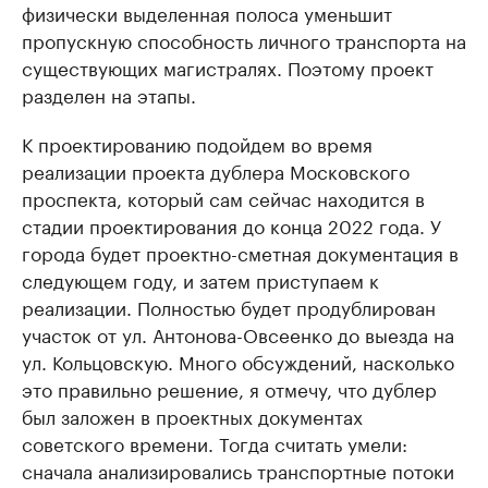
физически выделенная полоса уменьшит
пропускную способность личного транспорта на
существующих магистралях. Поэтому проект
разделен на этапы.
К проектированию подойдем во время
реализации проекта дублера Московского
проспекта, который сам сейчас находится в
стадии проектирования до конца 2022 года. У
города будет проектно-сметная документация в
следующем году, и затем приступаем к
реализации. Полностью будет продублирован
участок от ул. Антонова-Овсеенко до выезда на
ул. Кольцовскую. Много обсуждений, насколько
это правильно решение, я отмечу, что дублер
был заложен в проектных документах
советского времени. Тогда считать умели:
сначала анализировались транспортные потоки