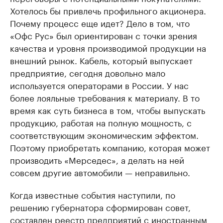
Хотелось бы привлечь профильного акционера.
Почему процесс еще идет? Дело в том, что
«Офс Рус» был ориентирован с точки зрения
качества и уровня производимой продукции на
внешний рынок. Кабель, который выпускает
предприятие, сегодня довольно мало
используется операторами в России. У нас
более лояльные требования к материалу. В то
время как суть бизнеса в том, чтобы выпускать
продукцию, работая на полную мощность, с
соответствующим экономическим эффектом.
Поэтому приобретать компанию, которая может
производить «Мерседес», а делать на ней
совсем другие автомобили — неправильно.
Когда известные события наступили, по
решению губернатора сформирован совет,
составлен реестр предприятий с иностранным