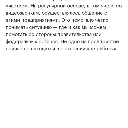
участием. На регулярной основе, в том числе по
видеозвонкам, осуществлялось общение с
этими предприятиями. Это помогало четко
понимать ситуацию — где и как мы можем
помогать со стороны правительства или
федеральных органов. Ни одно из предприятий
сейчас не находится в состоянии «не работы».