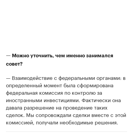
— Можно уточнить, чем именно занимался
совет?
— Взаимодействие с федеральными органами: в
определенный момент была сформирована
федеральная комиссия по контролю за
иностранными инвестициями. Фактически она
давала разрешение на проведение таких
сделок. Мы сопровождали сделки вместе с этой
комиссией, получали необходимые решения.