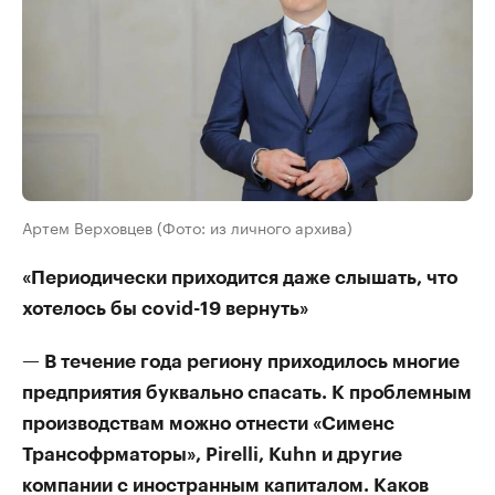
Артем Верховцев (Фото: из личного архива)
«Периодически приходится даже слышать, что
хотелось бы covid-19 вернуть»
— В течение года региону приходилось многие
предприятия буквально спасать. К проблемным
производствам можно отнести «Сименс
Трансофрматоры», Pirelli, Kuhn и другие
компании с иностранным капиталом. Каков