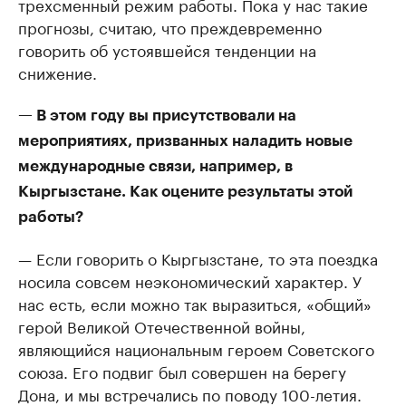
трехсменный режим работы. Пока у нас такие
прогнозы, считаю, что преждевременно
говорить об устоявшейся тенденции на
снижение.
— В этом году вы присутствовали на
мероприятиях, призванных наладить новые
международные связи, например, в
Кыргызстане. Как оцените результаты этой
работы?
— Если говорить о Кыргызстане, то эта поездка
носила совсем неэкономический характер. У
нас есть, если можно так выразиться, «общий»
герой Великой Отечественной войны,
являющийся национальным героем Советского
союза. Его подвиг был совершен на берегу
Дона, и мы встречались по поводу 100-летия.