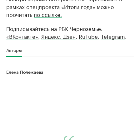
рамках спецпроекта «Итоги года» можно
прочитать
по ссылке.
Подписывайтесь на РБК Черноземье:
«ВКонтакте»
,
Яндекс. Дзен
,
RuTube
,
Telegram
.
Авторы
Елена Полежаева