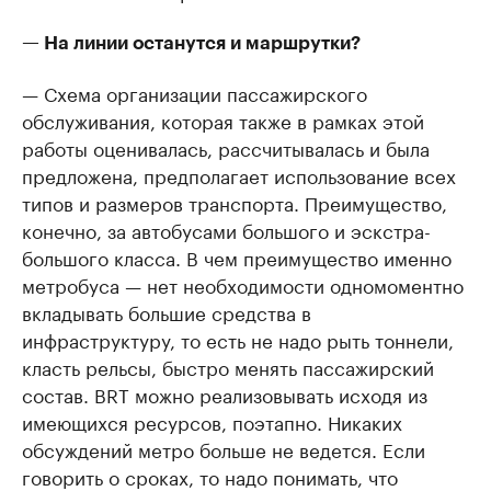
— На линии останутся и маршрутки?
— Схема организации пассажирского
обслуживания, которая также в рамках этой
работы оценивалась, рассчитывалась и была
предложена, предполагает использование всех
типов и размеров транспорта. Преимущество,
конечно, за автобусами большого и эскстра-
большого класса. В чем преимущество именно
метробуса — нет необходимости одномоментно
вкладывать большие средства в
инфраструктуру, то есть не надо рыть тоннели,
класть рельсы, быстро менять пассажирский
состав. BRT можно реализовывать исходя из
имеющихся ресурсов, поэтапно. Никаких
обсуждений метро больше не ведется. Если
говорить о сроках, то надо понимать, что