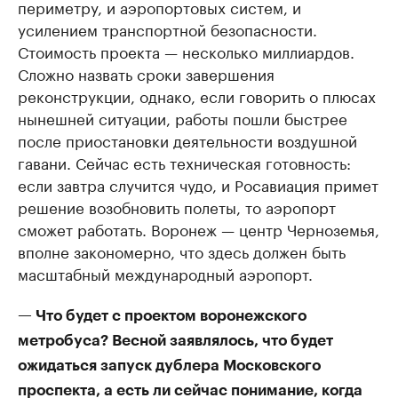
периметру, и аэропортовых систем, и
усилением транспортной безопасности.
Стоимость проекта — несколько миллиардов.
Сложно назвать сроки завершения
реконструкции, однако, если говорить о плюсах
нынешней ситуации, работы пошли быстрее
после приостановки деятельности воздушной
гавани. Сейчас есть техническая готовность:
если завтра случится чудо, и Росавиация примет
решение возобновить полеты, то аэропорт
сможет работать. Воронеж — центр Черноземья,
вполне закономерно, что здесь должен быть
масштабный международный аэропорт.
— Что будет с проектом воронежского
метробуса? Весной заявлялось, что будет
ожидаться запуск дублера Московского
проспекта, а есть ли сейчас понимание, когда