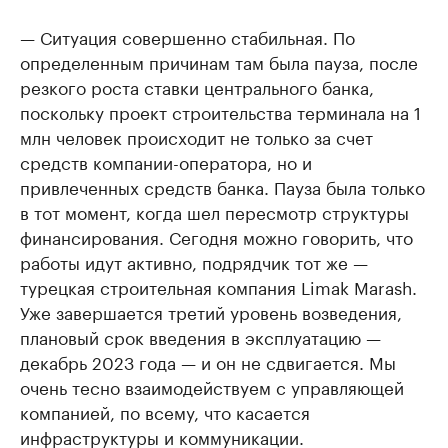
— Ситуация совершенно стабильная. По
определенным причинам там была пауза, после
резкого роста ставки центрального банка,
поскольку проект строительства терминала на 1
млн человек происходит не только за счет
средств компании-оператора, но и
привлеченных средств банка. Пауза была только
в тот момент, когда шел пересмотр структуры
финансирования. Сегодня можно говорить, что
работы идут активно, подрядчик тот же —
турецкая строительная компания Limak Marash.
Уже завершается третий уровень возведения,
плановый срок введения в эксплуатацию —
декабрь 2023 года — и он не сдвигается. Мы
очень тесно взаимодействуем с управляющей
компанией, по всему, что касается
инфраструктуры и коммуникации.