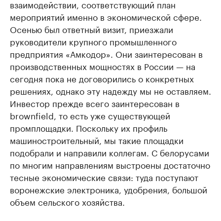
взаимодействии, соответствующий план
мероприятий именно в экономической сфере.
Осенью был ответный визит, приезжали
руководители крупного промышленного
предприятия «Амкодор». Они заинтересован в
производственных мощностях в России — на
сегодня пока не договорились о конкретных
решениях, однако эту надежду мы не оставляем.
Инвестор прежде всего заинтересован в
brownfield, то есть уже существующей
промплощадки. Поскольку их профиль
машиностроительный, мы такие площадки
подобрали и направили коллегам. С белорусами
по многим направлениям выстроены достаточно
тесные экономические связи: туда поступают
воронежские электроника, удобрения, большой
объем сельского хозяйства.