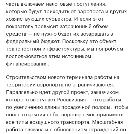
часть включаем налоговые поступления,
которые будут приходить от аэропорта и других
хозяйствующих субъектов. И если этот
показатель превысит затраченный объем
средств — не нужно будет их возвращать в
федеральный бюджет. Поскольку это объект
транспортной инфраструктуры, мы попробуем
воспользоваться этим источником
финансирования.
Строительством нового терминала работы на
территории аэропорта не ограничиваются.
Параллельно идет другой проект, заказчиком
которого выступает Росавиация — это работы
по увеличению длины посадочной полосы, чтобы
после открытия неба, аэропорт мог принимать
все типы воздушного транспорта. Масштабная
работа связана и с обновлением ограждений по