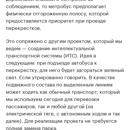
соблюдением, то метробус предполагает
физически отгороженную полосу, которой
предоставляется приоритет при проезде
перекрестков.
Это сопряжено с другим проектом, который мы
ведем — создание интеллектуальной
транспортной системы (ИТС). Идея в
следующем: при подъезде автобуса к
перекрестку, для него будет загораться зеленый
свет. Если утрированно говорить. В качестве
подвижного состава по выделенным линиям
может ходить как обычный транспорт, который
мы используем сегодня для перевозки
пассажиров, так и любой другой (на
электрической тяге, с автономным ходом и так
далее). Для реализации проекта не требуется
полная замена парка.