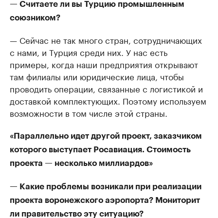
— Считаете ли вы Турцию промышленным
союзником?
— Сейчас не так много стран, сотрудничающих
с нами, и Турция среди них. У нас есть
примеры, когда наши предприятия открывают
там филиалы или юридические лица, чтобы
проводить операции, связанные с логистикой и
доставкой комплектующих. Поэтому используем
возможности в том числе этой страны.
«Параллельно идет другой проект, заказчиком
которого выступает Росавиация. Стоимость
проекта — несколько миллиардов»
— Какие проблемы возникали при реализации
проекта воронежского аэропорта? Мониторит
ли правительство эту ситуацию?