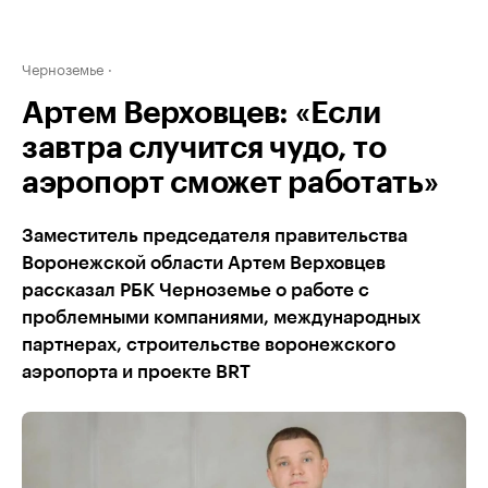
Черноземье
Артем Верховцев: «Если
завтра случится чудо, то
аэропорт сможет работать»
Заместитель председателя правительства
Воронежской области Артем Верховцев
рассказал РБК Черноземье о работе с
проблемными компаниями, международных
партнерах, строительстве воронежского
аэропорта и проекте BRT