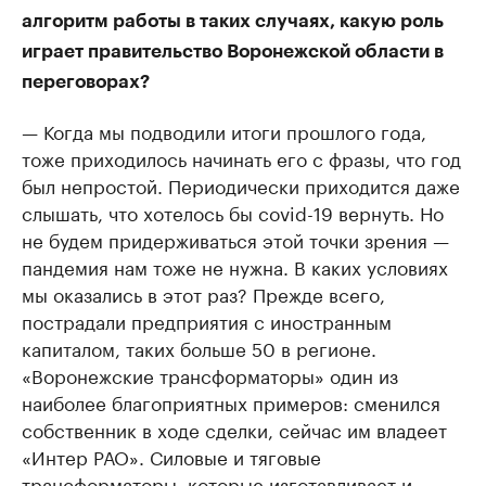
алгоритм работы в таких случаях, какую роль
играет правительство Воронежской области в
переговорах?
— Когда мы подводили итоги прошлого года,
тоже приходилось начинать его с фразы, что год
был непростой. Периодически приходится даже
слышать, что хотелось бы covid-19 вернуть. Но
не будем придерживаться этой точки зрения —
пандемия нам тоже не нужна. В каких условиях
мы оказались в этот раз? Прежде всего,
пострадали предприятия с иностранным
капиталом, таких больше 50 в регионе.
«Воронежские трансформаторы» один из
наиболее благоприятных примеров: сменился
собственник в ходе сделки, сейчас им владеет
«Интер РАО». Силовые и тяговые
трансформаторы, которые изготавливает и