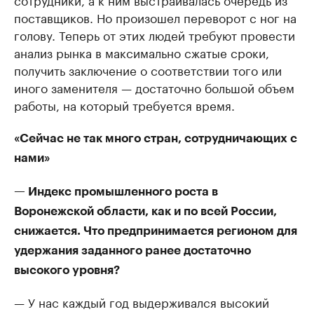
поставщиков. Но произошел переворот с ног на
голову. Теперь от этих людей требуют провести
анализ рынка в максимально сжатые сроки,
получить заключение о соответствии того или
иного заменителя — достаточно большой объем
работы, на который требуется время.
«Сейчас не так много стран, сотрудничающих с
нами»
— Индекс промышленного роста в
Воронежской области, как и по всей России,
снижается. Что предпринимается регионом для
удержания заданного ранее достаточно
высокого уровня?
— У нас каждый год выдерживался высокий