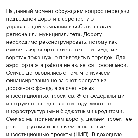
На данный момент обсуждаем вопрос передачи
подъездной дороги к аэропорту от
управляющей компании в собственность
региона или муниципалитета. Дорогу
необходимо реконструировать, потому как
емкость аэропорта возрастет — «въездные
ворота» тоже нужно приводить в порядок. Для
аэропорта эта работа не является профильной.
Сейчас договорились о том, что изучаем
финансирование не за счет средств из
дорожного фонда, а за счет новых
инвестиционных проектов. Этот федеральный
инструмент введен в этом году вместе с
инфраструктурными бюджетными кредитами.
Сейчас мы принимаем дорогу, делаем проект ее
реконструкции и заявляемся на новые
инвестиционные проекты (НИП). В доходную