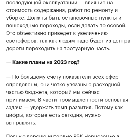
последующей эксплуатации — влияние на
стоимость содержания, работ по ремонту и
уборке. Должны быть остановочные пункты и
пешеходные переходы, если делать по осевой.
Это объективно приведет к увеличению
светофоров, так как людям надо будет из центра
дороги переходить на тротуарную часть.
— Какие планы на 2023 год?
— По большому счету показатели всех сфер
определены, они четко увязаны с расходной
частью бюджета, который мы сейчас
принимаем. В части промышленности основная
задача — удержать темп развития. Потому как
цифры, которые есть сегодня, нужно
выправлять.
Полную версию интервью РБК Черноземье в