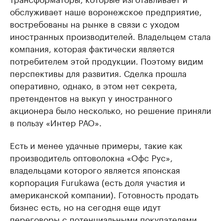
обслуживает наше воронежское предприятие,
востребованы на рынке в связи с уходом
иностранных производителей. Владельцем стала
компания, которая фактически является
потребителем этой продукции. Поэтому видим
перспективы для развития. Сделка прошла
оперативно, однако, в этом нет секрета,
претендентов на выкуп у иностранного
акционера было несколько, но решение приняли
в пользу «Интер РАО».
Есть и менее удачные примеры, такие как
производитель оптоволокна «Офс Рус»,
владельцами которого является японская
корпорация Furukawa (есть доля участия и
американской компании). Готовность продать
бизнес есть, но на сегодня еще идут
переговоры с потенциальными покупателями.