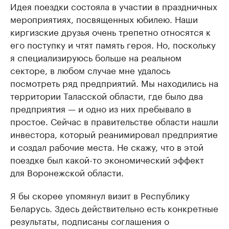
Идея поездки состояла в участии в праздничных
мероприятиях, посвященных юбилею. Наши
киргизские друзья очень трепетно относятся к
его поступку и чтят память героя. Но, поскольку
я специализируюсь больше на реальном
секторе, в любом случае мне удалось
посмотреть ряд предприятий. Мы находились на
территории Таласской области, где было два
предприятия — и одно из них пребывало в
простое. Сейчас в правительстве области нашли
инвестора, который реанимировал предприятие
и создал рабочие места. Не скажу, что в этой
поездке был какой-то экономический эффект
для Воронежской области.
Я бы скорее упомянул визит в Республику
Беларусь. Здесь действительно есть конкретные
результаты, подписаны соглашения о