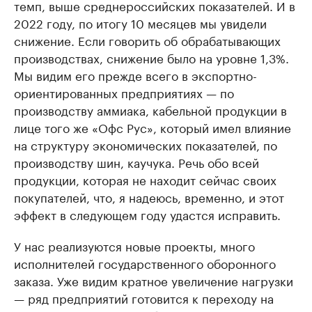
темп, выше среднероссийских показателей. И в
2022 году, по итогу 10 месяцев мы увидели
снижение. Если говорить об обрабатывающих
производствах, снижение было на уровне 1,3%.
Мы видим его прежде всего в экспортно-
ориентированных предприятиях — по
производству аммиака, кабельной продукции в
лице того же «Офс Рус», который имел влияние
на структуру экономических показателей, по
производству шин, каучука. Речь обо всей
продукции, которая не находит сейчас своих
покупателей, что, я надеюсь, временно, и этот
эффект в следующем году удастся исправить.
У нас реализуются новые проекты, много
исполнителей государственного оборонного
заказа. Уже видим кратное увеличение нагрузки
— ряд предприятий готовится к переходу на