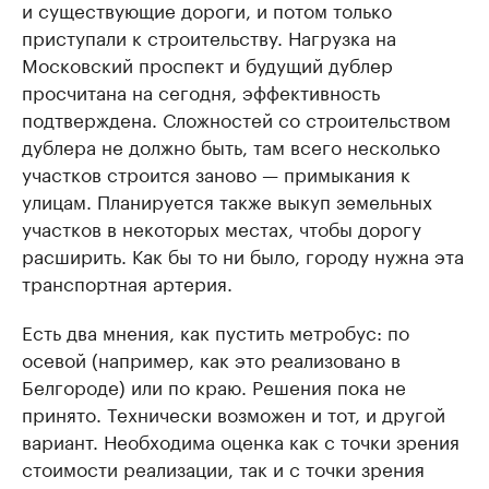
и существующие дороги, и потом только
приступали к строительству. Нагрузка на
Московский проспект и будущий дублер
просчитана на сегодня, эффективность
подтверждена. Сложностей со строительством
дублера не должно быть, там всего несколько
участков строится заново — примыкания к
улицам. Планируется также выкуп земельных
участков в некоторых местах, чтобы дорогу
расширить. Как бы то ни было, городу нужна эта
транспортная артерия.
Есть два мнения, как пустить метробус: по
осевой (например, как это реализовано в
Белгороде) или по краю. Решения пока не
принято. Технически возможен и тот, и другой
вариант. Необходима оценка как с точки зрения
стоимости реализации, так и с точки зрения