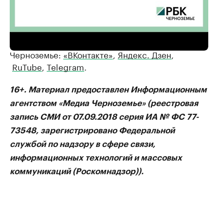
РБК Черноземье
Подписывайтесь на РБК
Черноземье:
«ВКонтакте»
,
Яндекс. Дзен
,
RuTube
,
Telegram
.
16+. Материал предоставлен Информационным
агентством «Медиа Черноземье» (реестровая
запись СМИ от 07.09.2018 серия ИА № ФС 77-
73548, зарегистрировано Федеральной
службой по надзору в сфере связи,
информационных технологий и массовых
коммуникаций (Роскомнадзор)).