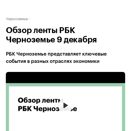
Черноземье
Обзор ленты РБК
Черноземье 9 декабря
РБК Черноземье представляет ключевые
события в разных отраслях экономики