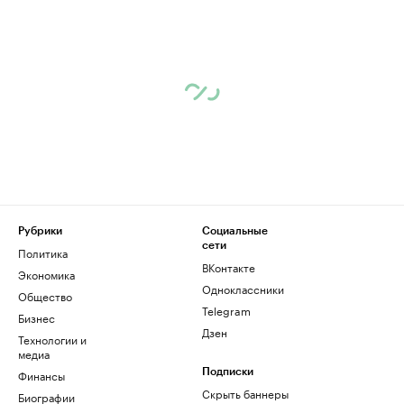
Рубрики
Социальные
сети
Политика
ВКонтакте
Экономика
Одноклассники
Общество
Telegram
Бизнес
Дзен
Технологии и
медиа
Финансы
Подписки
Скрыть баннеры
Биографии