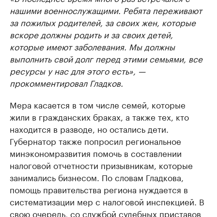
нашими военнослужащими. Ребята переживают
за пожилых родителей, за своих жен, которые
вскоре должны родить и за своих детей,
которые имеют заболевания. Мы должны
выполнить свой долг перед этими семьями, все
ресурсы у нас для этого есть», —
прокомментировал Гладков.
Мера касается в том числе семей, которые
жили в гражданских браках, а также тех, кто
находится в разводе, но остались дети.
Губернатор также попросил региональное
минэкономразвития помочь в составлении
налоговой отчетности призывникам, которые
занимались бизнесом. По словам Гладкова,
помощь правительства региона нуждается в
систематизации мер с налоговой инспекцией. В
свою очередь, со службой судебных приставов