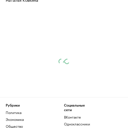
Рубрики
Социальные
сети
Политика
ВКонтакте
Экономика
Одноклассники
Общество