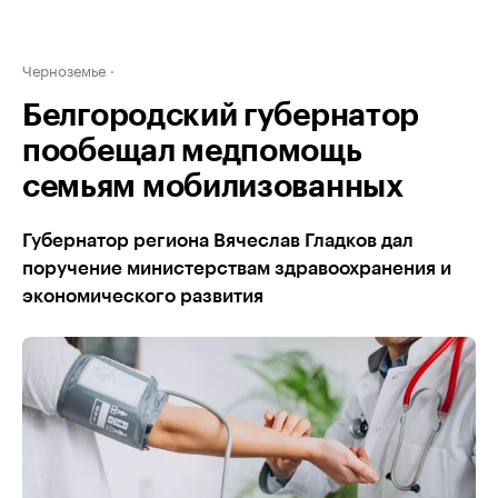
Черноземье
Белгородский губернатор
пообещал медпомощь
семьям мобилизованных
Губернатор региона Вячеслав Гладков дал
поручение министерствам здравоохранения и
экономического развития