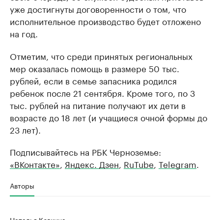
уже достигнуты договоренности о том, что
исполнительное производство будет отложено
на год.
Отметим, что среди принятых региональных
мер оказалась помощь в размере 50 тыс.
рублей, если в семье запасника родился
ребенок после 21 сентября. Кроме того, по 3
тыс. рублей на питание получают их дети в
возрасте до 18 лет (и учащиеся очной формы до
23 лет).
Подписывайтесь на РБК Черноземье:
«ВКонтакте»
,
Яндекс. Дзен
,
RuTube
,
Telegram
.
Авторы
Наталья Ковкина