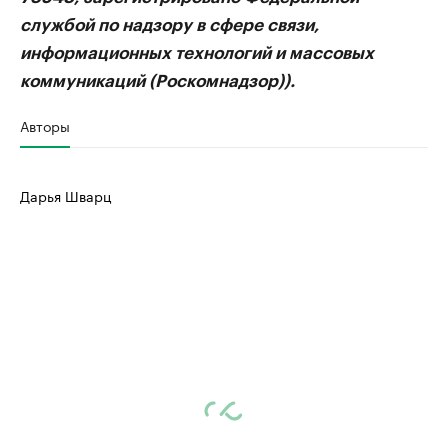
службой по надзору в сфере связи,
информационных технологий и массовых
коммуникаций (Роскомнадзор)).
Авторы
Дарья Шварц