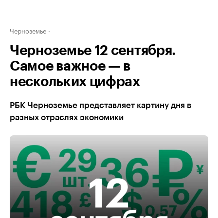
Черноземье
Черноземье 12 сентября.
Самое важное — в
нескольких цифрах
РБК Черноземье представляет картину дня в
разных отраслях экономики