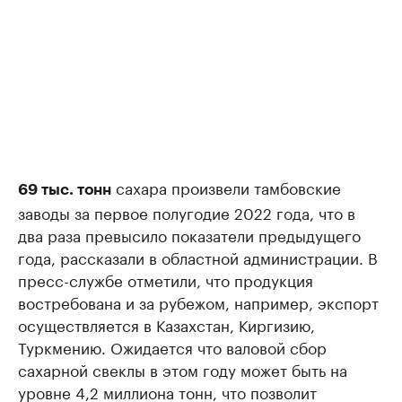
сахара произвели тамбовские
69 тыс. тонн
заводы за первое полугодие 2022 года, что в
два раза превысило показатели предыдущего
года, рассказали в областной администрации. В
пресс-службе отметили, что продукция
востребована и за рубежом, например, экспорт
осуществляется в Казахстан, Киргизию,
Туркмению. Ожидается что валовой сбор
сахарной свеклы в этом году может быть на
уровне 4,2 миллиона тонн, что позволит