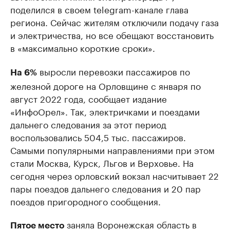
поделился в своем telegram-канале глава
региона. Сейчас жителям отключили подачу газа
и электричества, но все обещают восстановить
в «максимально короткие сроки».
выросли перевозки пассажиров по
На 6%
железной дороге на Орловщине с января по
август 2022 года, сообщает издание
«ИнфоОрел». Так, электричками и поездами
дальнего следования за этот период
воспользовались 504,5 тыс. пассажиров.
Самыми популярными направлениями при этом
стали Москва, Курск, Льгов и Верховье. На
сегодня через орловский вокзал насчитывает 22
пары поездов дальнего следования и 20 пар
поездов пригородного сообщения.
заняла Воронежская область в
Пятое место