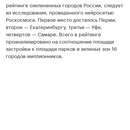
рейтинге озелененных городов России, следует
из исследования, проведенного нейросетью
Роскосмоса. Первое место досталось Перми,
второе — Екатеринбургу, третье — Уфе,
четвертое — Самаре. Всего в рейтинге
проанализировано на соотношение площади
застройки к площади парков и зеленых зон 16
городов-миллионников.