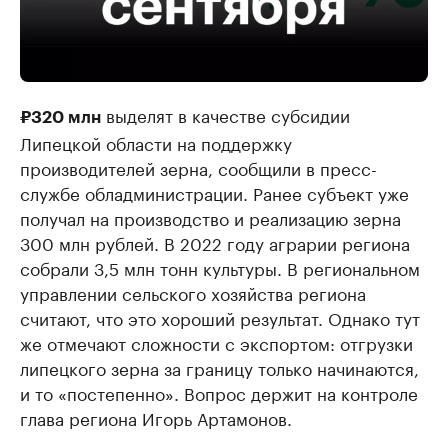
выделят в качестве субсидии
₽320 млн
Липецкой области на поддержку
производителей зерна, сообщили в пресс-
службе обладминистрации. Ранее субъект уже
получал на производство и реализацию зерна
300 млн рублей. В 2022 году аграрии региона
собрали 3,5 млн тонн культуры. В региональном
управлении сельского хозяйства региона
считают, что это хороший результат. Однако тут
же отмечают сложности с экспортом: отгрузки
липецкого зерна за границу только начинаются,
и то «постепенно». Вопрос держит на контроле
глава региона Игорь Артамонов.