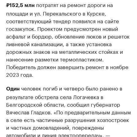
потратят на ремонт дороги на
₽152,5 млн
площади и ул. Перекальского в Курске,
соответствующий тендер появился на сайте
госзакупок. Проектом предусмотрен новый
асфальт и бордюр, обновление люков и решеток
ливневой канализации, а также установка
дорожных знаков на металлических стойках и
нанесение разметки термопластиком.
Победитель должен завершить ремонт в ноябре
2023 года.
человек погиб и четверо было ранено в
Один
результате обстрела села Логачевка в
Белгородской области, сообщил губернатор
Вячеслав Гладков. «По предварительным данным
в селе есть частичные разрушения хозпостроек
и частных домовладений, повреждены
автомобили и линия электропередач», —