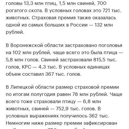
головы 13,3 млн птиц, 1,5 млн свиней, 700
рогатого скота. В условных головах это 721 тыс.
животных. Страховая премия также оказалась
одной из самых больших в России — 132 млн
рублей.
В Воронежской области застраховано поголовья
на 102 млн рублей, чаще всего это была птица —
5,8 млн голов. Свиней застраховали 815,5 тыс.
голов, КРС — 4,3 тыс. В условных единицах
объем составил 367 тыс. голов.
В Липецкой области размер страховой премии
по итогам полугодия равен 78 млн рублей. Чаще
всего тоже страховали птицу — 6,8 млн
животных, свиней — 752,9 тыс. голов. В
условных выражениях получилось 362 тыс.
Немногим ниже размер премии зафиксирован