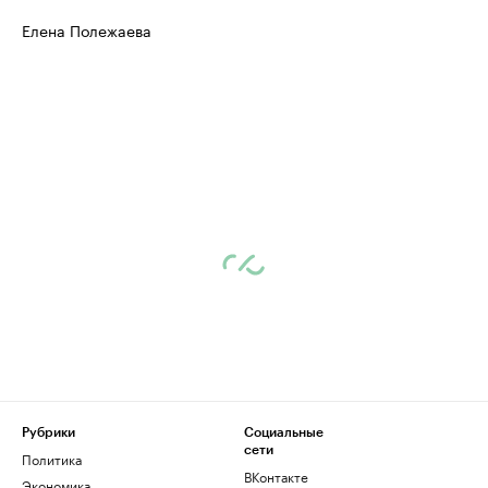
Елена Полежаева
Рубрики
Социальные
сети
Политика
ВКонтакте
Экономика