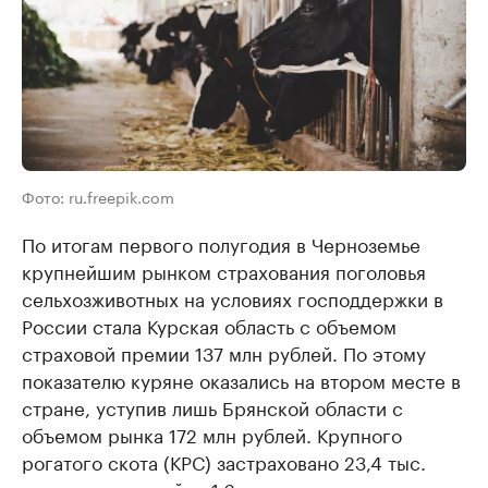
Фото: ru.freepik.com
По итогам первого полугодия в Черноземье
крупнейшим рынком страхования поголовья
сельхозживотных на условиях господдержки в
России стала Курская область с объемом
страховой премии 137 млн рублей. По этому
показателю куряне оказались на втором месте в
стране, уступив лишь Брянской области с
объемом рынка 172 млн рублей. Крупного
рогатого скота (КРС) застраховано 23,4 тыс.