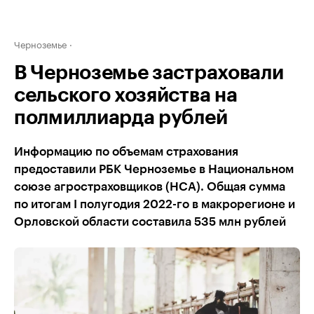
Черноземье
В Черноземье застраховали
сельского хозяйства на
полмиллиарда рублей
Информацию по объемам страхования
предоставили РБК Черноземье в Национальном
союзе агростраховщиков (НСА). Общая сумма
по итогам I полугодия 2022-го в макрорегионе и
Орловской области составила 535 млн рублей