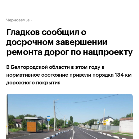
Черноземье
Гладков сообщил о
досрочном завершении
ремонта дорог по нацпроекту
В Белгородской области в этом году в
нормативное состояние привели порядка 134 км
дорожного покрытия