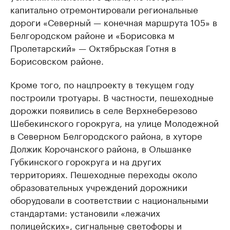
капитально отремонтировали региональные
дороги «Северный — конечная маршрута 105» в
Белгородском районе и «Борисовка м
Пролетарский» — Октябрьская Готня в
Борисовском районе.
Кроме того, по нацпроекту в текущем году
построили тротуары. В частности, пешеходные
дорожки появились в селе Верхнеберезово
Шебекинского горокруга, на улице Молодежной
в Северном Белгородского района, в хуторе
Должик Корочанского района, в Ольшанке
Губкинского горокруга и на других
территориях. Пешеходные переходы около
образовательных учреждений дорожники
оборудовали в соответствии с национальными
стандартами: установили «лежачих
полицейских», сигнальные светофоры и