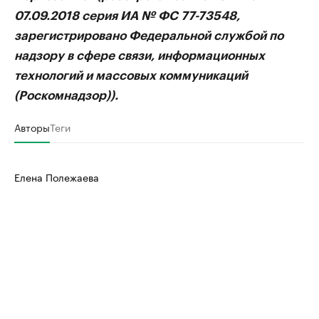
бренды спикеров бизнеса
Ознакомьтесь с и
07.09.2018 серия ИА № ФС 77-73548,
зарегистрировано Федеральной службой по
надзору в сфере связи, информационных
технологий и массовых коммуникаций
(Роскомнадзор)).
Авторы
Теги
Елена Полежаева