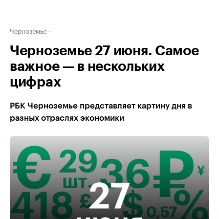
Черноземье
Черноземье 27 июня. Самое
важное — в нескольких
цифрах
РБК Черноземье представляет картину дня в
разных отраслях экономики