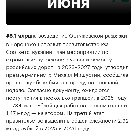
на возведение Остужевской развязки
₽5,1 млрд
в Воронеже направит правительство РФ.
Соответствующий план мероприятий по
строительству, реконструкции и ремонту
российских дорог на 2023−2027 годы утвердил
премьер-министр Михаил Мишустин, сообщила
пресс-служба кабмина в среду, на прошлой
неделе. Согласно документу, ожидаются
поступления в несколько траншей: в 2025 году
— 784 млн рублей для работ на первом этапе и
1,47 млрд — на втором. На третий этап
правительство выделит в общей сложности 2,92
млрд рублей в 2025 и 2026 году.