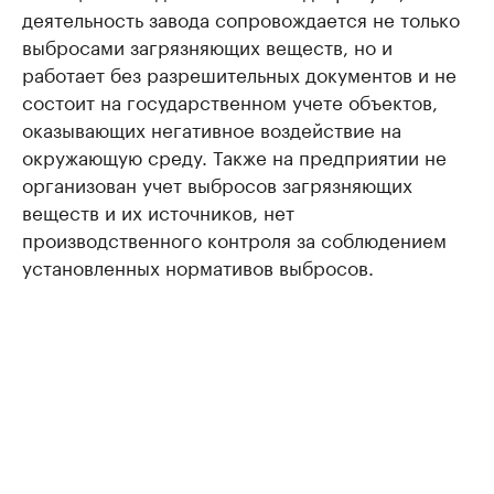
деятельность завода сопровождается не только
выбросами загрязняющих веществ, но и
работает без разрешительных документов и не
состоит на государственном учете объектов,
оказывающих негативное воздействие на
окружающую среду. Также на предприятии не
организован учет выбросов загрязняющих
веществ и их источников, нет
производственного контроля за соблюдением
установленных нормативов выбросов.