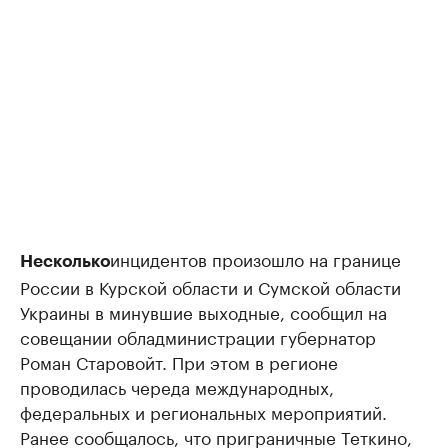
инцидентов произошло на границе
Несколько
России в Курской области и Сумской области
Украины в минувшие выходные, сообщил на
совещании обладминистрации губернатор
Роман Старовойт. При этом в регионе
проводилась череда международных,
федеральных и региональных мероприятий.
Ранее сообщалось, что приграничные Теткино,