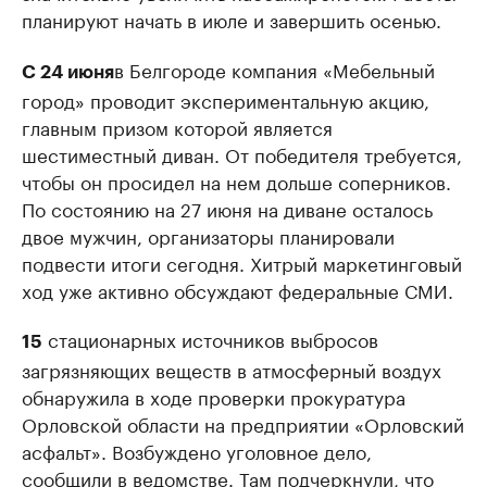
планируют начать в июле и завершить осенью.
в Белгороде компания «Мебельный
С 24 июня
город» проводит экспериментальную акцию,
главным призом которой является
шестиместный диван. От победителя требуется,
чтобы он просидел на нем дольше соперников.
По состоянию на 27 июня на диване осталось
двое мужчин, организаторы планировали
подвести итоги сегодня. Хитрый маркетинговый
ход уже активно обсуждают федеральные СМИ.
стационарных источников выбросов
15
загрязняющих веществ в атмосферный воздух
обнаружила в ходе проверки прокуратура
Орловской области на предприятии «Орловский
асфальт». Возбуждено уголовное дело,
сообщили в ведомстве. Там подчеркнули, что