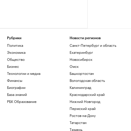
Рубрики
Новости регионов
Политика
Санкт-Петербург и область
Экономика
Екатеринбург
Общество
Новосибирск
Бизнес
Омск
Технологии и медиа
Башкортостан
Финансы
Вологодская область
Биографии
Калининград
База знаний
Краснодарский край
РБК Образование
Нижний Новгород
Пермский край
Ростов-на-Дону
Татарстан
Тюмень