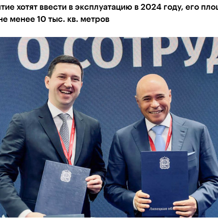
ие хотят ввести в эксплуатацию в 2024 году, его пл
не менее 10 тыс. кв. метров