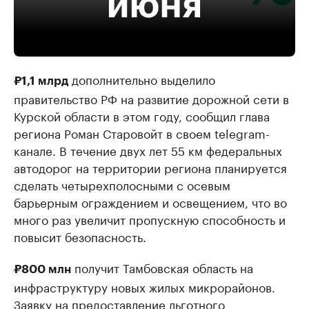
дополнительно выделило
₽1,1 млрд
правительство РФ на развитие дорожной сети в
Курской области в этом году, сообщил глава
региона Роман Старовойт в своем telegram-
канале. В течение двух лет 55 км федеральных
автодорог на территории региона планируется
сделать четырехполосными с осевым
барьерным ограждением и освещением, что во
много раз увеличит пропускную способность и
повысит безопасность.
получит Тамбовская область на
₽800 млн
инфраструктуру новых жилых микрорайонов.
Заявку на предоставление льготного