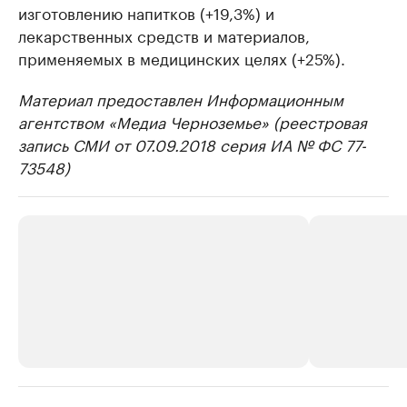
изготовлению напитков (+19,3%) и
лекарственных средств и материалов,
применяемых в медицинских целях (+25%).
Материал предоставлен Информационным
агентством «Медиа Черноземье» (реестровая
запись СМИ от 07.09.2018 серия ИА № ФС 77-
73548)