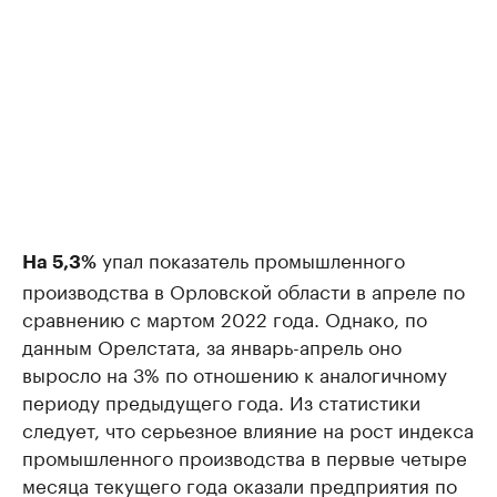
упал показатель промышленного
На 5,3%
производства в Орловской области в апреле по
сравнению с мартом 2022 года. Однако, по
данным Орелстата, за январь-апрель оно
выросло на 3% по отношению к аналогичному
периоду предыдущего года. Из статистики
следует, что серьезное влияние на рост индекса
промышленного производства в первые четыре
месяца текущего года оказали предприятия по