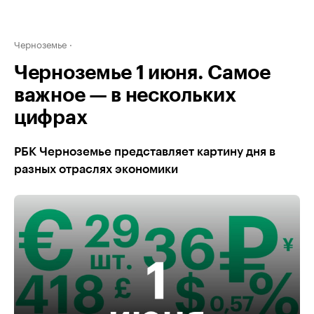
Черноземье
Черноземье 1 июня. Самое
важное — в нескольких
цифрах
РБК Черноземье представляет картину дня в
разных отраслях экономики