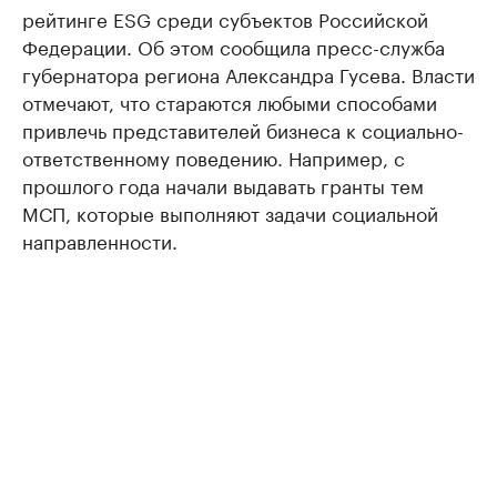
рейтинге ESG среди субъектов Российской
Федерации. Об этом сообщила пресс-служба
губернатора региона Александра Гусева. Власти
отмечают, что стараются любыми способами
привлечь представителей бизнеса к социально-
ответственному поведению. Например, с
прошлого года начали выдавать гранты тем
МСП, которые выполняют задачи социальной
направленности.