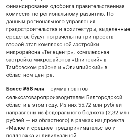
финансирования одобрила правительственная
комиссия по региональному развитию. По
данным регионального управления
градостроительства и архитектуры, выделенные
средства будут потрачены на три проекта —
второй этап комплексной застройки
микрорайона «Телецентр», комплексная
застройка микрорайонов «Цнинский» в
Тамбовском районе и «Олимпийский» в
областном центре.
— сумма грантов
Более ₽58 млн
сельхозтоваропроизводителям Белгородской
области в этом году. Из них 55,72 млн рублей
направлены из федерального бюджета (2,32 млн
рублей — из областного) в рамках нацпроекта
«Малое и среднее предпринимательство и
поддержка индивидуальной