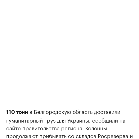
в Белгородскую область доставили
110 тонн
гуманитарный груз для Украины, сообщили на
сайте правительства региона. Колонны
продолжают прибывать со складов Росрезерва и