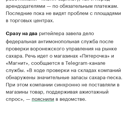
арендодателями — по обязательным платежам.
Последние пока не видят проблем с площадями
в торговых центрах.
ритейлера завела дело
Сразу на два
федеральная антимонопольная служба после
проверки воронежского управления на рынке
сахара. Речь идет о магазинах «Пятерочка» и
«Магнит», сообщается в Telegram-канале
службы. «В ходе проверки на складах компаний
обнаружены значительные запасы сахара-песка.
При этом компании синхронно не поставляли в
магазины товар, поддерживая ажиотажный
спрос», —
пояснили
в ведомстве.