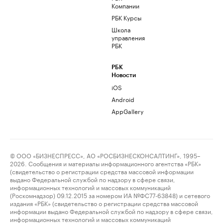
Компании
РБК Курсы
Школа
управления
РБК
РБК
Новости
iOS
Android
AppGallery
© ООО «БИЗНЕСПРЕСС», АО «РОСБИЗНЕСКОНСАЛТИНГ», 1995–
2026. Сообщения и материалы информационного агентства «РБК»
(свидетельство о регистрации средства массовой информации
выдано Федеральной службой по надзору в сфере связи,
информационных технологий и массовых коммуникаций
(Роскомнадзор) 09.12.2015 за номером ИА №ФС77-63848) и сетевого
издания «РБК» (свидетельство о регистрации средства массовой
информации выдано Федеральной службой по надзору в сфере связи,
информационных технологий и массовых коммуникаций