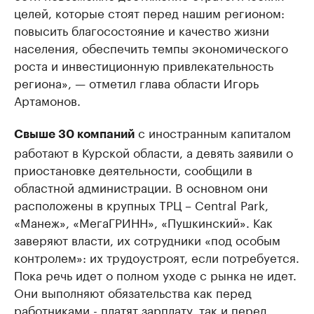
целей, которые стоят перед нашим регионом:
повысить благосостояние и качество жизни
населения, обеспечить темпы экономического
роста и инвестиционную привлекательность
региона», — отметил глава области Игорь
Артамонов.
с иностранным капиталом
Свыше 30 компаний
работают в Курской области, а девять заявили о
приостановке деятельности, сообщили в
областной администрации. В основном они
расположены в крупных ТРЦ – Central Park,
«Манеж», «МегаГРИНН», «Пушкинский». Как
заверяют власти, их сотрудники «под особым
контролем»: их трудоустроят, если потребуется.
Пока речь идет о полном уходе с рынка не идет.
Они выполняют обязательства как перед
работниками - платят зарплату, так и перед