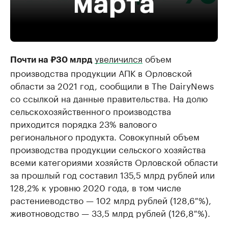
увеличился
объем
Почти на ₽30 млрд
производства продукции АПК в Орловской
области за 2021 год, сообщили в The DairyNews
со ссылкой на данные правительства. На долю
сельскохозяйственного производства
приходится порядка 23% валового
регионального продукта. Совокупный объем
производства продукции сельского хозяйства
всеми категориями хозяйств Орловской области
за прошлый год составил 135,5 млрд рублей или
128,2% к уровню 2020 года, в том числе
растениеводство — 102 млрд рублей (128,6 %),
животноводство — 33,5 млрд рублей (126,8 %).