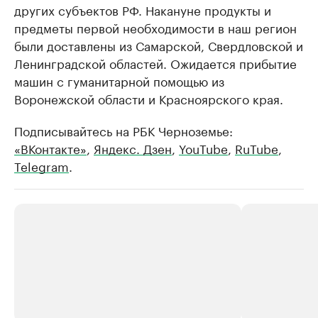
других субъектов РФ. Накануне продукты и
предметы первой необходимости в наш регион
были доставлены из Самарской, Свердловской и
Ленинградской областей. Ожидается прибытие
машин с гуманитарной помощью из
Воронежской области и Красноярского края.
Подписывайтесь на РБК Черноземье:
«ВКонтакте»
,
Яндекс. Дзен
,
YouTube
,
RuTube
,
Telegram
.