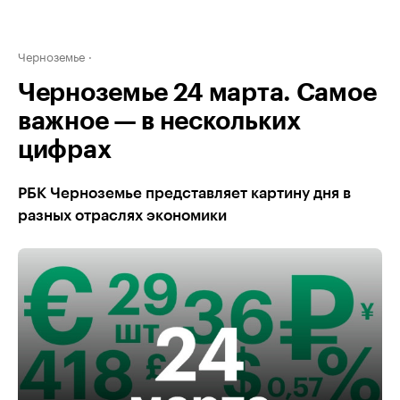
Черноземье
Черноземье 24 марта. Самое
важное — в нескольких
цифрах
РБК Черноземье представляет картину дня в
разных отраслях экономики