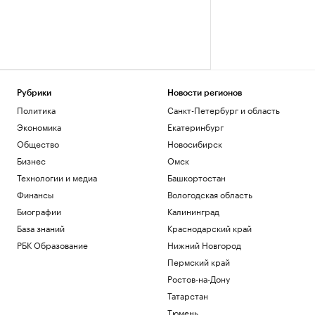
Рубрики
Новости регионов
Политика
Санкт-Петербург и область
Экономика
Екатеринбург
Общество
Новосибирск
Бизнес
Омск
Технологии и медиа
Башкортостан
Финансы
Вологодская область
Биографии
Калининград
База знаний
Краснодарский край
РБК Образование
Нижний Новгород
Пермский край
Ростов-на-Дону
Татарстан
Тюмень