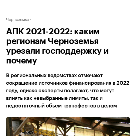
Черноземье
АПК 2021-2022: каким
регионам Черноземья
урезали господдержку и
почему
В региональных ведомствах отмечают
сокращение источников финансирования в 2022
году, однако эксперты полагают, что могут
влиять как невыбранные лимиты, так и
недостаточный объем трансфертов в целом