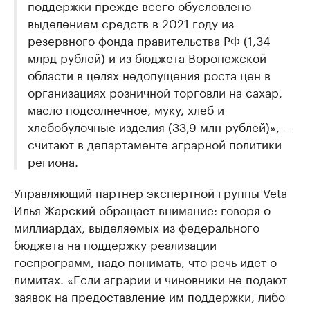
поддержки прежде всего обусловлено
выделением средств в 2021 году из
резервного фонда правительства РФ (1,34
млрд рублей) и из бюджета Воронежской
области в целях недопущения роста цен в
организациях розничной торговли на сахар,
масло подсолнечное, муку, хлеб и
хлебобулочные изделия (33,9 млн рублей)», —
считают в департаменте аграрной политики
региона.
Управляющий партнер экспертной группы Veta
Илья Жарский обращает внимание: говоря о
миллиардах, выделяемых из федерального
бюджета на поддержку реализации
госпрограмм, надо понимать, что речь идет о
лимитах. «Если аграрии и чиновники не подают
заявок на предоставление им поддержки, либо