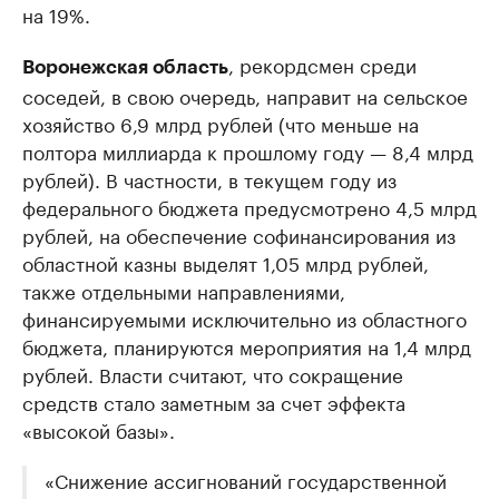
на 19%.
, рекордсмен среди
Воронежская область
соседей, в свою очередь, направит на сельское
хозяйство 6,9 млрд рублей (что меньше на
полтора миллиарда к прошлому году — 8,4 млрд
рублей). В частности, в текущем году из
федерального бюджета предусмотрено 4,5 млрд
рублей, на обеспечение софинансирования из
областной казны выделят 1,05 млрд рублей,
также отдельными направлениями,
финансируемыми исключительно из областного
бюджета, планируются мероприятия на 1,4 млрд
рублей. Власти считают, что сокращение
средств стало заметным за счет эффекта
«высокой базы».
«Снижение ассигнований государственной