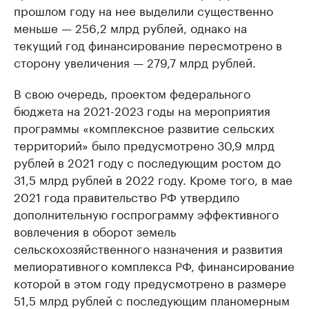
прошлом году на нее выделили существенно
меньше — 256,2 млрд рублей, однако на
текущий год финансирование пересмотрено в
сторону увеличения — 279,7 млрд рублей.
В свою очередь, проектом федерального
бюджета на 2021-2023 годы на мероприятия
программы «комплексное развитие сельских
территорий» было предусмотрено 30,9 млрд
рублей в 2021 году с последующим ростом до
31,5 млрд рублей в 2022 году. Кроме того, в мае
2021 года правительство РФ утвердило
дополнительную госпрограмму эффективного
вовлечения в оборот земель
сельскохозяйственного назначения и развития
мелиоративного комплекса РФ, финансирование
которой в этом году предусмотрено в размере
51,5 млрд рублей с последующим планомерным