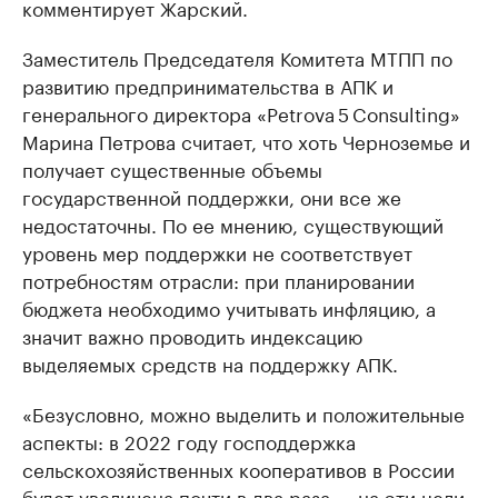
комментирует Жарский.
Заместитель Председателя Комитета МТПП по
развитию предпринимательства в АПК и
генерального директора «Petrova 5 Consulting»
Марина Петрова считает, что хоть Черноземье и
получает существенные объемы
государственной поддержки, они все же
недостаточны. По ее мнению, существующий
уровень мер поддержки не соответствует
потребностям отрасли: при планировании
бюджета необходимо учитывать инфляцию, а
значит важно проводить индексацию
выделяемых средств на поддержку АПК.
«Безусловно, можно выделить и положительные
аспекты: в 2022 году господдержка
сельскохозяйственных кооперативов в России
будет увеличена почти в два раза — на эти цели