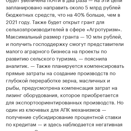
запланировано направить около 5 млрд рублей
бюджетных средств, что на 40% больше, чем в
2021 году. Также будет открыт грант для
сельхозпроизводителей в сфере «Агротуризм».
Максимальный размер гранта — 10 млн рублей,
и получить господдержку смогут представители
малого аграрного бизнеса на проекты по
развитию сельского туризма, — пояснила
аналитик. — Также планируется компенсировать
прямые затраты на создание производств по
глубокой переработке зерна, масличных и
рыбы, предусмотрена компенсация затрат на
лизинг оборудования, которое приобретается
для экспортоориентированных производств. Но
один из ключевых для АПК механизмов —
получение субсидирование процентной ставки
по кредитам — и здесь наблюдается негативная