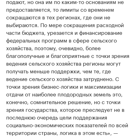
подают, но она им по каким-то основаниям не
предоставляется, то лимиты со временем
сокращаются в тех регионах, где они не
выбираются. По мере сокращения расходной
части бюджета, урезается и финансирование
федеральных программ в сфере сельского
хозяйства, поэтому, очевидно, более
благополучные и благоприятные с точки зрения
ведения сельского хозяйства регионы могут
получать меньше поддержки, чем те, где
ведение сельского хозяйства затруднено. С
точки зрения бизнес-логики и максимизации
отдачи от наиболее плодородных земель это,
конечно, сомнительное решение, но с точки
зрения государства, которое преследует не в
последнюю очередь цели поддержания
социально-экономических показателей по всей
территории страны, логика в этом есть», —