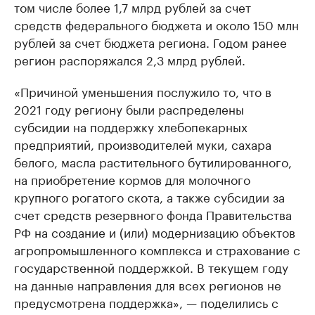
том числе более 1,7 млрд рублей за счет
средств федерального бюджета и около 150 млн
рублей за счет бюджета региона. Годом ранее
регион распоряжался 2,3 млрд рублей.
«Причиной уменьшения послужило то, что в
2021 году региону были распределены
субсидии на поддержку хлебопекарных
предприятий, производителей муки, сахара
белого, масла растительного бутилированного,
на приобретение кормов для молочного
крупного рогатого скота, а также субсидии за
счет средств резервного фонда Правительства
РФ на создание и (или) модернизацию объектов
агропромышленного комплекса и страхование с
государственной поддержкой. В текущем году
на данные направления для всех регионов не
предусмотрена поддержка», — поделились с