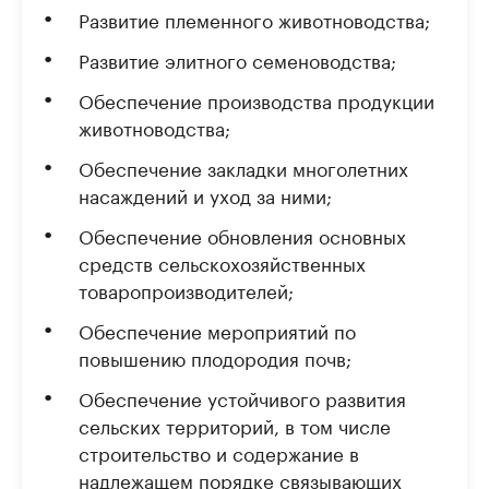
Развитие племенного животноводства;
Развитие элитного семеноводства;
Обеспечение производства продукции
животноводства;
Обеспечение закладки многолетних
насаждений и уход за ними;
Обеспечение обновления основных
средств сельскохозяйственных
товаропроизводителей;
Обеспечение мероприятий по
повышению плодородия почв;
Обеспечение устойчивого развития
сельских территорий, в том числе
строительство и содержание в
надлежащем порядке связывающих