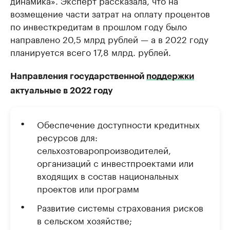
динамика». Эксперт рассказала, что на
возмещение части затрат на оплату процентов
по инвесткредитам в прошлом году было
направлено 20,5 млрд рублей — а в 2022 году
планируется всего 17,8 млрд. рублей.
Направления государственной
поддержки
актуальные в 2022 году
Обеспечение доступности кредитных
ресурсов для:
сельхозтоваропроизводителей,
организаций с инвестпроектами или
входящих в состав национальных
проектов или программ
Развитие системы страхования рисков
в сельском хозяйстве;