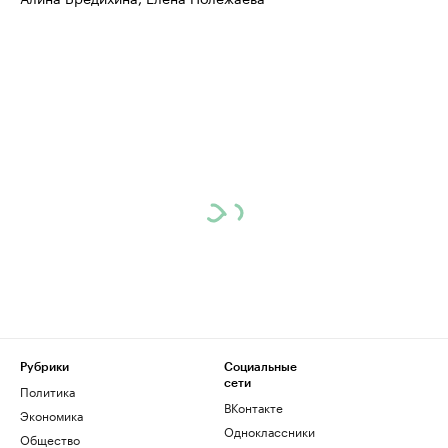
Рубрики
Социальные
сети
Политика
ВКонтакте
Экономика
Одноклассники
Общество