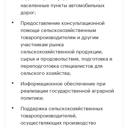
населенные пункты автомобильных
дорог;
Предоставление консультационной
помощи сельскохозяйственным
товаропроизводителям и другим
участникам рынка
сельскохозяйственной продукции,
сырья и продовольствия, подготовка и
переподготовка специалистов для
сельского хозяйства;
Информационное обеспечение при
реализации государственной аграрной
политики;
Поддержка сельскохозяйственных
товаропроизводителей,
осуществляющих производство