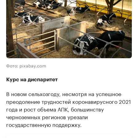
Фото: pixabay.com
Курс на диспаритет
В новом сельхозгоду, несмотря на успешное
преодоление трудностей коронавирусного 2021
года и рост объема АПК, большинству
черноземных регионов урезали
государственную поддержку.