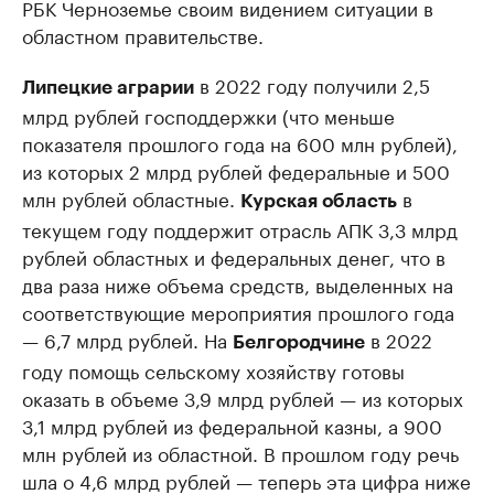
РБК Черноземье своим видением ситуации в
областном правительстве.
в 2022 году получили 2,5
Липецкие аграрии
млрд рублей господдержки (что меньше
показателя прошлого года на 600 млн рублей),
из которых 2 млрд рублей федеральные и 500
млн рублей областные.
в
Курская область
текущем году поддержит отрасль АПК 3,3 млрд
рублей областных и федеральных денег, что в
два раза ниже объема средств, выделенных на
соответствующие мероприятия прошлого года
— 6,7 млрд рублей. На
в 2022
Белгородчине
году помощь сельскому хозяйству готовы
оказать в объеме 3,9 млрд рублей — из которых
3,1 млрд рублей из федеральной казны, а 900
млн рублей из областной. В прошлом году речь
шла о 4,6 млрд рублей — теперь эта цифра ниже