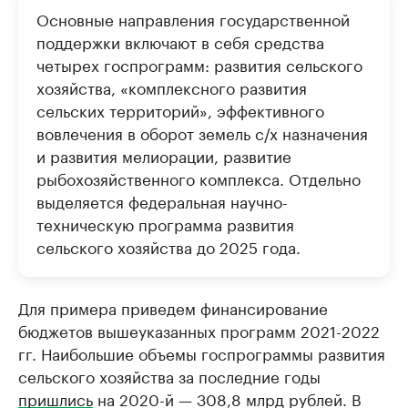
Основные направления государственной
поддержки включают в себя средства
четырех госпрограмм: развития сельского
хозяйства, «комплексного развития
сельских территорий», эффективного
вовлечения в оборот земель с/х назначения
и развития мелиорации, развитие
рыбохозяйственного комплекса. Отдельно
выделяется федеральная научно-
техническую программа развития
сельского хозяйства до 2025 года.
Для примера приведем финансирование
бюджетов вышеуказанных программ 2021-2022
гг. Наибольшие объемы госпрограммы развития
сельского хозяйства за последние годы
пришлись
на 2020-й — 308,8 млрд рублей. В