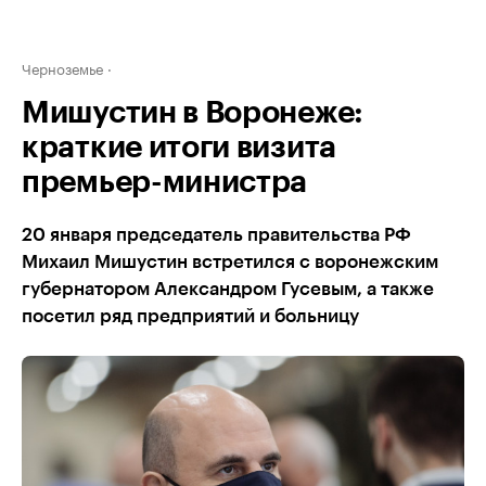
Черноземье
Мишустин в Воронеже:
краткие итоги визита
премьер-министра
20 января председатель правительства РФ
Михаил Мишустин встретился с воронежским
губернатором Александром Гусевым, а также
посетил ряд предприятий и больницу