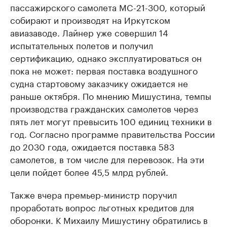
пассажирского самолета MC-21-300, который
собирают и производят на Иркутском
авиазаводе. Лайнер уже совершил 14
испытательных полетов и получил
сертификацию, однако эксплуатироваться он
пока не может: первая поставка воздушного
судна стартовому заказчику ожидается не
раньше октября. По мнению Мишустина, темпы
производства гражданских самолетов через
пять лет могут превысить 100 единиц техники в
год. Согласно программе правительства России
до 2030 года, ожидается поставка 583
самолетов, в том числе для перевозок. На эти
цели пойдет более 45,5 млрд рублей.
Также вчера премьер-министр поручил
проработать вопрос льготных кредитов для
оборонки. К Михаилу Мишустину обратились в