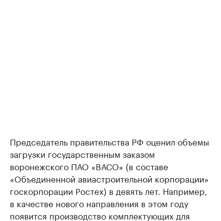
Председатель правительства РФ оценил объемы
загрузки государственным заказом
воронежского ПАО «ВАСО» (в составе
«Объединенной авиастроительной корпорации»
госкорпорации Ростех) в девять лет. Например,
в качестве нового направления в этом году
появится производство комплектующих для