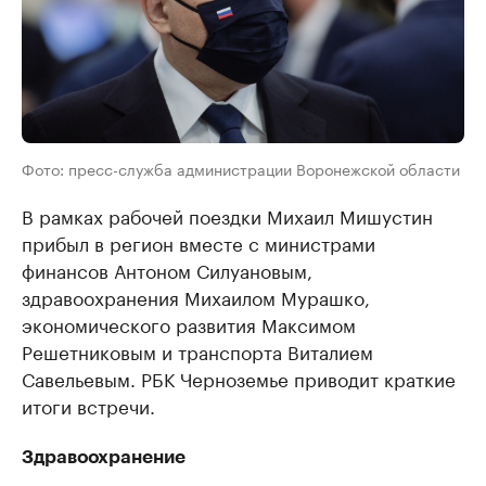
Фото: пресс-служба администрации Воронежской области
В рамках рабочей поездки Михаил Мишустин
прибыл в регион вместе с министрами
финансов Антоном Силуановым,
здравоохранения Михаилом Мурашко,
экономического развития Максимом
Решетниковым и транспорта Виталием
Савельевым. РБК Черноземье приводит краткие
итоги встречи.
Здравоохранение