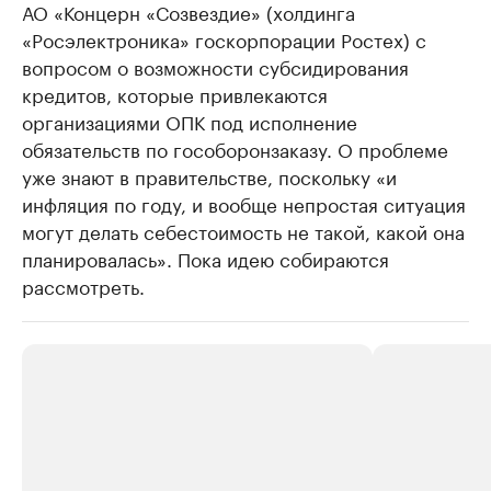
АО «Концерн «Созвездие» (холдинга
«Росэлектроника» госкорпорации Ростех) с
вопросом о возможности субсидирования
кредитов, которые привлекаются
организациями ОПК под исполнение
обязательств по гособоронзаказу. О проблеме
уже знают в правительстве, поскольку «и
инфляция по году, и вообще непростая ситуация
могут делать себестоимость не такой, какой она
планировалась». Пока идею собираются
рассмотреть.