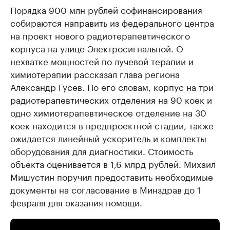
Порядка 900 млн рублей софинансирования
собираются направить из федерального центра
на проект нового радиотерапевтического
корпуса на улице Электросигнальной. О
нехватке мощностей по лучевой терапии и
химиотерапии рассказал глава региона
Александр Гусев. По его словам, корпус на три
радиотерапевтических отделения на 90 коек и
одно химиотерапевтическое отделение на 30
коек находится в предпроектной стадии, также
ожидается линейный ускоритель и комплекты
оборудования для диагностики. Стоимость
объекта оценивается в 1,6 млрд рублей. Михаил
Мишустин поручил предоставить необходимые
документы на согласование в Минздрав до 1
февраля для оказания помощи.