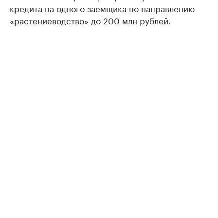
кредита на одного заемщика по направлению
«растениеводство» до 200 млн рублей.