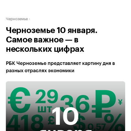
Черноземье
Черноземье 10 января.
Самое важное — в
нескольких цифрах
РБК Черноземье представляет картину дня в
разных отраслях экономики