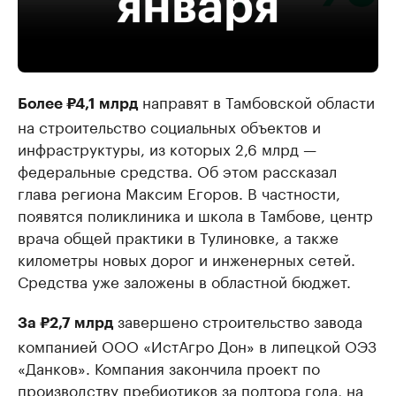
направят в Тамбовской области
Более ₽4,1 млрд
на строительство социальных объектов и
инфраструктуры, из которых 2,6 млрд —
федеральные средства. Об этом рассказал
глава региона Максим Егоров. В частности,
появятся поликлиника и школа в Тамбове, центр
врача общей практики в Тулиновке, а также
километры новых дорог и инженерных сетей.
Средства уже заложены в областной бюджет.
завершено строительство завода
За ₽2,7 млрд
компанией ООО «ИстАгро Дон» в липецкой ОЭЗ
«Данков». Компания закончила проект по
производству пребиотиков за полтора года, на