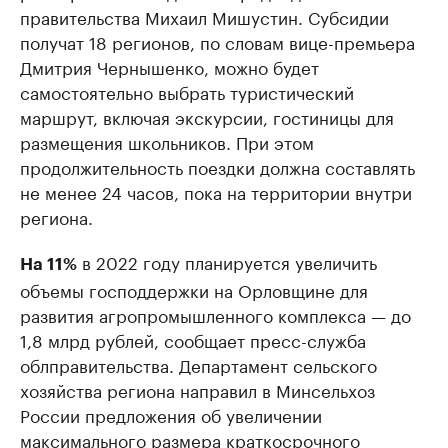
правительства Михаил Мишустин. Субсидии
получат 18 регионов, по словам вице-премьера
Дмитрия Чернышенко, можно будет
самостоятельно выбрать туристический
маршрут, включая экскурсии, гостиницы для
размещения школьников. При этом
продолжительность поездки должна составлять
не менее 24 часов, пока на территории внутри
региона.
в 2022 году планируется увеличить
На 11%
объемы господдержки на Орловщине для
развития агропромышленного комплекса — до
1,8 млрд рублей, сообщает пресс-служба
облправительства. Департамент сельского
хозяйства региона направил в Минсельхоз
России предложения об увеличении
максимального размера краткосрочного