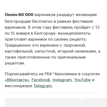
вареников раздадут желающим
Около 60 000
белгородцам бесплатно в рамках фестиваля
вареников. В этом году фестиваль пройдет с 13
по 15 января в Белгороде: муниципалитеты
приготовят вареники по своему рецепту.
Традиционно это вареники с творожной,
картофельной, капустной, ягодной начинками, а
также приготовленные по оригинальным
рецептам.
Подписывайтесь на РБК Черноземье в соцсетях
«ВКонтакте»
,
Facebook
,
Instagram
,
YouTube
и
мессенджере
Telegram
.