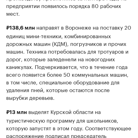
предприятии появилось порядка 80 рабочих
мест.
направят в Воронеже на поставку 20
₽138,6 млн
единиц мини-техники, комбинированных
дорожных машин (КДМ), погрузчиков и прочих
машин. Техника потребовалась для тротуаров и
дорог, которые заледенели на новогодних
каникулах. Подчеркивается, что в течение года
всего появится более 50 коммунальных машин,
в том числе, специальное оборудование для
удаления пней, которые остаются после
вырубки деревьев.
выделят Курской области на
₽13 млн
туристическую программу для школьников,
которую запустят в этом году. Соответствующее
распоряжение подписал председатель