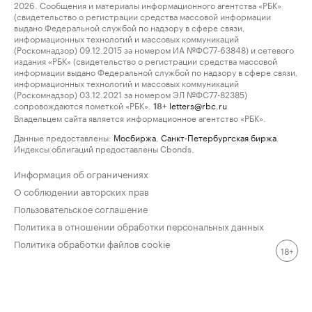
2026. Сообщения и материалы информационного агентства «РБК»
(свидетельство о регистрации средства массовой информации
выдано Федеральной службой по надзору в сфере связи,
информационных технологий и массовых коммуникаций
(Роскомнадзор) 09.12.2015 за номером ИА №ФС77-63848) и сетевого
издания «РБК» (свидетельство о регистрации средства массовой
информации выдано Федеральной службой по надзору в сфере связи,
информационных технологий и массовых коммуникаций
(Роскомнадзор) 03.12.2021 за номером ЭЛ №ФС77-82385)
сопровождаются пометкой «РБК».
letters@rbc.ru
18+
Владельцем сайта является информационное агентство «РБК».
Данные предоставлены:
Мосбиржа
,
Санкт-Петербургская биржа
.
Индексы облигаций предоставлены Cbonds.
Информация об ограничениях
О соблюдении авторских прав
Пользовательское соглашение
Политика в отношении обработки персональных данных
Политика обработки файлов cookie
18+