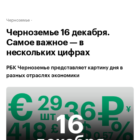
Черноземье
Черноземье 16 декабря.
Самое важное — в
нескольких цифрах
РБК Черноземье представляет картину дня в
разных отраслях экономики