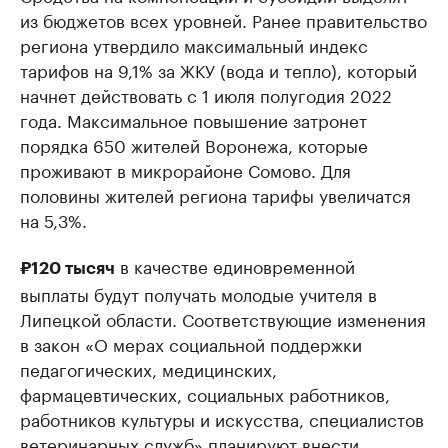
из бюджетов всех уровней. Ранее правительство
региона утвердило максимальный индекс
тарифов на 9,1% за ЖКУ (вода и тепло), который
начнет действовать с 1 июля полугодия 2022
года. Максимальное повышение затронет
порядка 650 жителей Воронежа, которые
проживают в микрорайоне Сомово. Для
половины жителей региона тарифы увеличатся
на 5,3%.
в качестве единовременной
₽120 тысяч
выплаты будут получать молодые учителя в
Липецкой области. Соответствующие изменения
в закон «О мерах социальной поддержки
педагогических, медицинских,
фармацевтических, социальных работников,
работников культуры и искусства, специалистов
ветеринарных служб» планируют внести