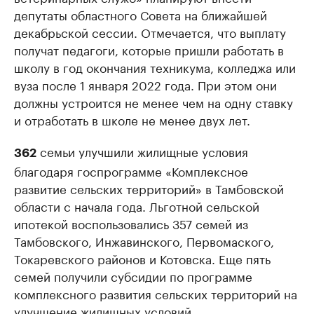
депутаты областного Совета на ближайшей
декабрьской сессии. Отмечается, что выплату
получат педагоги, которые пришли работать в
школу в год окончания техникума, колледжа или
вуза после 1 января 2022 года. При этом они
должны устроится не менее чем на одну ставку
и отработать в школе не менее двух лет.
семьи улучшили жилищные условия
362
благодаря госпрограмме «Комплексное
развитие сельских территорий» в Тамбовской
области с начала года. Льготной сельской
ипотекой воспользовались 357 семей из
Тамбовского, Инжавинского, Первомаского,
Токаревского районов и Котовска. Еще пять
семей получили субсидии по программе
комплексного развития сельских территорий на
улучшение жилищных условий.