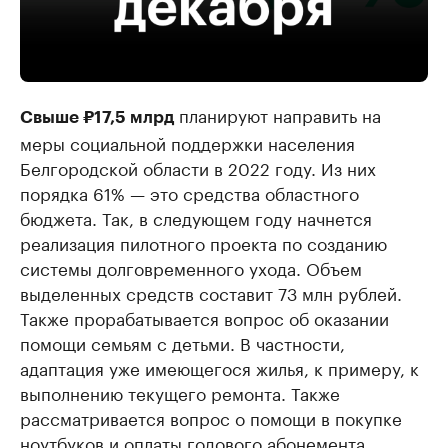
планируют направить на
Свыше ₽17,5 млрд
меры социальной поддержки населения
Белгородской области в 2022 году. Из них
порядка 61% — это средства областного
бюджета. Так, в следующем году начнется
реализация пилотного проекта по созданию
системы долговременного ухода. Объем
выделенных средств составит 73 млн рублей.
Также прорабатывается вопрос об оказании
помощи семьям с детьми. В частности,
адаптация уже имеющегося жилья, к примеру, к
выполнению текущего ремонта. Также
рассматривается вопрос о помощи в покупке
ноутбуков и оплаты годового абонемента