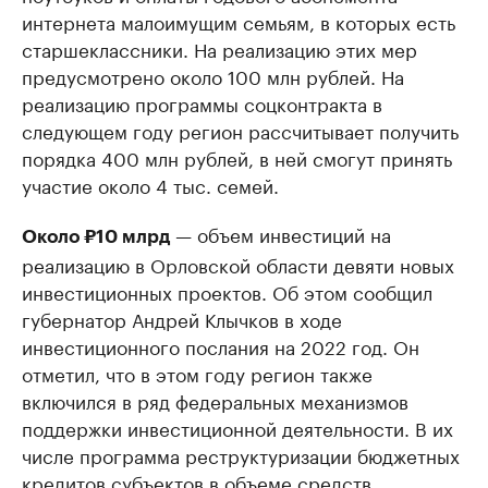
интернета малоимущим семьям, в которых есть
старшеклассники. На реализацию этих мер
предусмотрено около 100 млн рублей. На
реализацию программы соцконтракта в
следующем году регион рассчитывает получить
порядка 400 млн рублей, в ней смогут принять
участие около 4 тыс. семей.
— объем инвестиций на
Около ₽10 млрд
реализацию в Орловской области девяти новых
инвестиционных проектов. Об этом сообщил
губернатор Андрей Клычков в ходе
инвестиционного послания на 2022 год. Он
отметил, что в этом году регион также
включился в ряд федеральных механизмов
поддержки инвестиционной деятельности. В их
числе программа реструктуризации бюджетных
кредитов субъектов в объеме средств,