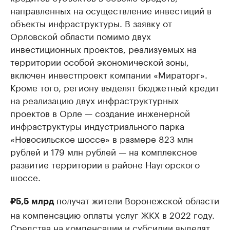
направленных на осуществление инвестиций в
объекты инфраструктуры. В заявку от
Орловской области помимо двух
инвестиционных проектов, реализуемых на
территории особой экономической зоны,
включен инвестпроект компании «Мираторг».
Кроме того, региону выделят бюджетный кредит
на реализацию двух инфраструктурных
проектов в Орле — создание инженерной
инфраструктуры индустриального парка
«Новосильское шоссе» в размере 823 млн
рублей и 179 млн рублей — на комплексное
развитие территории в районе Наугорского
шоссе.
получат жители Воронежской области
₽5,5 млрд
на компенсацию оплаты услуг ЖКХ в 2022 году.
Средства на компенсации и субсидии выделят