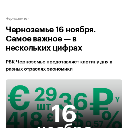
Черноземье
Черноземье 16 ноября.
Самое важное — в
нескольких цифрах
РБК Черноземье представляет картину дня в
разных отраслях экономики