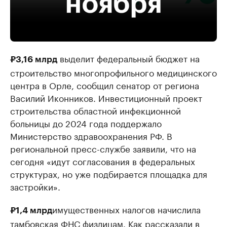
выделит федеральный бюджет на
₽3,16 млрд
строительство многопрофильного медицинского
центра в Орле, сообщил сенатор от региона
Василий Иконников. Инвестиционный проект
строительства областной инфекционной
больницы до 2024 года поддержало
Министерство здравоохранения РФ. В
региональной пресс-службе заявили, что на
сегодня «идут согласования в федеральных
структурах, но уже подбирается площадка для
застройки».
имущественных налогов начислила
₽1,4 млрд
тамбовская ФНС физлицам. Как рассказали в