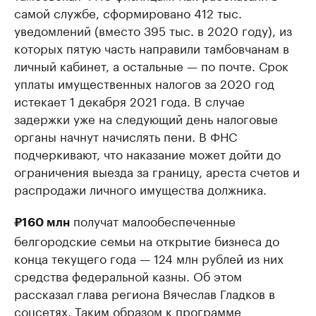
самой службе, сформировано 412 тыс.
уведомлений (вместо 395 тыс. в 2020 году), из
которых пятую часть направили тамбовчанам в
личный кабинет, а остальные — по почте. Срок
уплаты имущественных налогов за 2020 год
истекает 1 декабря 2021 года. В случае
задержки уже на следующий день налоговые
органы начнут начислять пени. В ФНС
подчеркивают, что наказание может дойти до
ограничения выезда за границу, ареста счетов и
распродажи личного имущества должника.
получат малообеспеченные
₽160 млн
белгородские семьи на открытие бизнеса до
конца текущего года — 124 млн рублей из них
средства федеральной казны. Об этом
рассказал глава региона Вячеслав Гладков в
соцсетях. Таким образом к программе