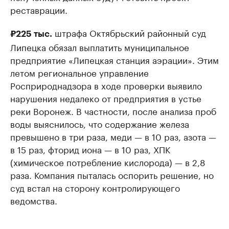
реставрации.
штрафа Октябрьский районный суд
₽225 тыс.
Липецка обязал выплатить муниципальное
предприятие «Липецкая станция аэрации». Этим
летом региональное управление
Росприроднадзора в ходе проверки выявило
нарушения недалеко от предприятия в устье
реки Воронеж. В частности, после анализа проб
воды выяснилось, что содержание железа
превышено в три раза, меди — в 10 раз, азота —
в 15 раз, фторид иона — в 10 раз, ХПК
(химическое потребление кислорода) — в 2,8
раза. Компания пыталась оспорить решение, но
суд встал на сторону контролирующего
ведомства.