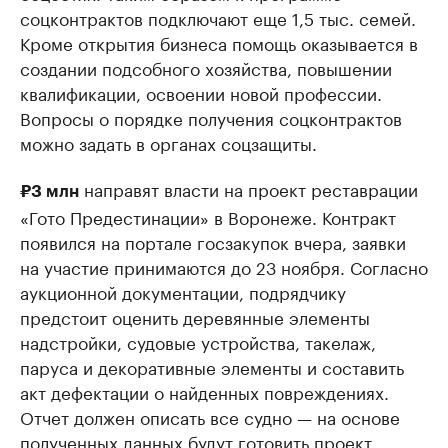
соцконтрактов подключают еще 1,5 тыс. семей.
Кроме открытия бизнеса помощь оказывается в
создании подсобного хозяйства, повышении
квалификации, освоении новой профессии.
Вопросы о порядке получения соцконтрактов
можно задать в органах соцзащиты.
направят власти на проект реставрации
₽3 млн
«Гото Предестинации» в Воронеже. Контракт
появился на портале госзакупок вчера, заявки
на участие принимаются до 23 ноября. Согласно
аукционной документации, подрядчику
предстоит оценить деревянные элементы
надстройки, судовые устройства, такелаж,
паруса и декоративные элементы и составить
акт дефектации о найденных повреждениях.
Отчет должен описать все судно — на основе
полученных данных будут готовить проект