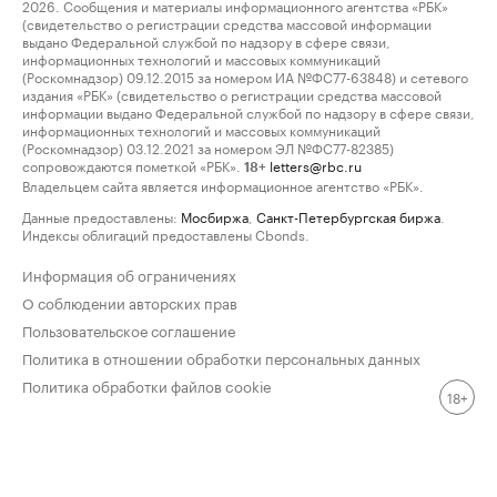
2026. Сообщения и материалы информационного агентства «РБК»
(свидетельство о регистрации средства массовой информации
выдано Федеральной службой по надзору в сфере связи,
информационных технологий и массовых коммуникаций
(Роскомнадзор) 09.12.2015 за номером ИА №ФС77-63848) и сетевого
издания «РБК» (свидетельство о регистрации средства массовой
информации выдано Федеральной службой по надзору в сфере связи,
информационных технологий и массовых коммуникаций
(Роскомнадзор) 03.12.2021 за номером ЭЛ №ФС77-82385)
сопровождаются пометкой «РБК».
letters@rbc.ru
18+
Владельцем сайта является информационное агентство «РБК».
Данные предоставлены:
Мосбиржа
,
Санкт-Петербургская биржа
.
Индексы облигаций предоставлены Cbonds.
Информация об ограничениях
О соблюдении авторских прав
Пользовательское соглашение
Политика в отношении обработки персональных данных
Политика обработки файлов cookie
18+