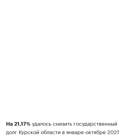
удалось снизить государственный
На 21,17%
долг Курской области в январе-октябре 2021