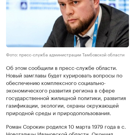
Фото: пресс-служба администрации Тамбовской области
Об этом сообщили в пресс-службе области.
Новый замглавы будет курировать вопросы по
обеспечению комплексного социально-
экономического развития региона в сфере
государственной жилищной политики, развития
газификации, экологии, охраны окружающей
природной среды и природопользования.
Роман Сорокин родился 10 марта 1979 года в с.
Новоталицы Ивановской области. Окончил