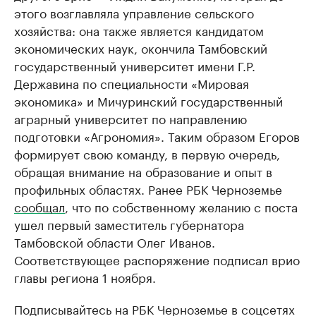
этого возглавляла управление сельского
хозяйства: она также является кандидатом
экономических наук, окончила Тамбовский
государственный университет имени Г.Р.
Державина по специальности «Мировая
экономика» и Мичуринский государственный
аграрный университет по направлению
подготовки «Агрономия». Таким образом Егоров
формирует свою команду, в первую очередь,
обращая внимание на образование и опыт в
профильных областях. Ранее РБК Черноземье
сообщал
, что по собственному желанию с поста
ушел первый заместитель губернатора
Тамбовской области Олег Иванов.
Соответствующее распоряжение подписал врио
главы региона 1 ноября.
Подписывайтесь на РБК Черноземье в соцсетях