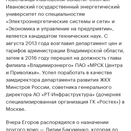
Ивановский государственный энергетический
университет по специальностям
«Электроэнергетические системы и сети» и
«Экономика и управление на предприятии»,
является кандидатом технических наук. С
августа 2013 года возглавил департамент цен и
тарифов администрации Владимирской области,
затем в 2016 году перешел на должность главы
филиала «Владимирэнерго» ПАО «МРСК Центра
и Приволжья». Успел поработать в качестве
замдиректора департамента развития ЖКХ
Минстроя России, советника генерального
директора АО «РТ-Инфраструктура» (дочерняя
специализированная организация ГК «Ростех») в
Москве.
Вчера Егоров распорядился о назначении
другого врио — Лидии Бакуменко, которая до