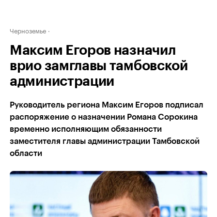
Черноземье
Максим Егоров назначил
врио замглавы тамбовской
администрации
Руководитель региона Максим Егоров подписал
распоряжение о назначении Романа Сорокина
временно исполняющим обязанности
заместителя главы администрации Тамбовской
области