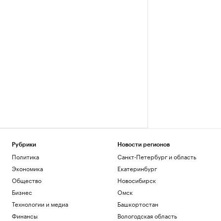
Рубрики
Новости регионов
Политика
Санкт-Петербург и область
Экономика
Екатеринбург
Общество
Новосибирск
Бизнес
Омск
Технологии и медиа
Башкортостан
Финансы
Вологодская область