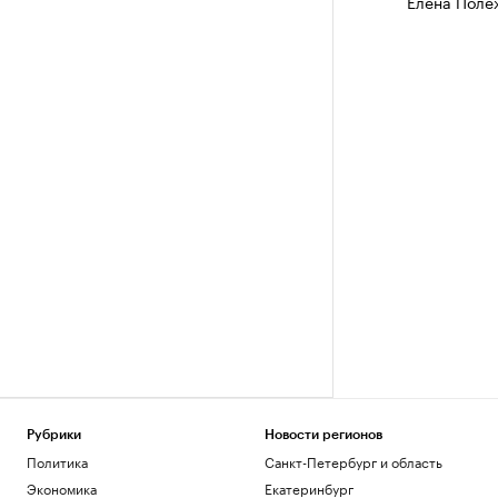
Елена Поле
Рубрики
Новости регионов
Политика
Санкт-Петербург и область
Экономика
Екатеринбург