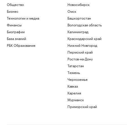
Общество
Новосибирск
Бизнес
Омск
Технологии и медиа
Башкортостан
Финансы
Вологодская область
Биографии
Калининград
База знаний
Краснодарский край
РБК Образование
Нижний Новгород
Пермский край
Ростов-на-Дону
Татарстан
Тюмень
Черноземье
Кавказ
Карелия
Мурманск
Приморский край