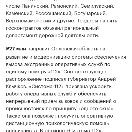
числе Панинский, Рамонский, Семилукский,
Каменский, Россошанский, Богучарский,
Верхнемамонский и другие. Тендеры на пять
госконтрактов объявил региональный
департамент дорожной деятельности.
направит Орловская область на
₽27 млн
развитие и модернизацию системы обеспечения
вызова экстренных оперативных служб по
единому номеру «112». Соответствующее
распоряжение подписал губернатор Андрей
Клычков. «Система-112» призвана ускорить
работу оперативных служб и обеспечить
непрерывный прием вызовов и сообщений о
происшествиях по принципу «одного окна».
Также она позволяет получить оперативную
дистанционную психологическую помощь
специалиста. В регионе «Система-112»