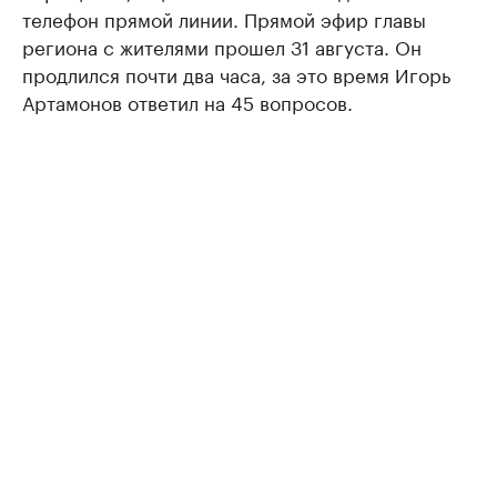
телефон прямой линии. Прямой эфир главы
региона с жителями прошел 31 августа. Он
продлился почти два часа, за это время Игорь
Артамонов ответил на 45 вопросов.