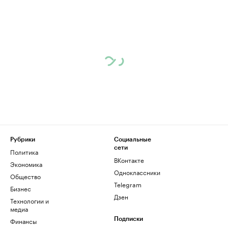
Рубрики
Социальные
сети
Политика
ВКонтакте
Экономика
Одноклассники
Общество
Telegram
Бизнес
Дзен
Технологии и
медиа
Финансы
Подписки