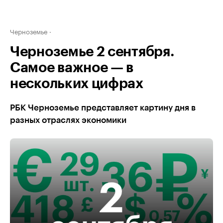
Черноземье
Черноземье 2 сентября.
Самое важное — в
нескольких цифрах
РБК Черноземье представляет картину дня в
разных отраслях экономики