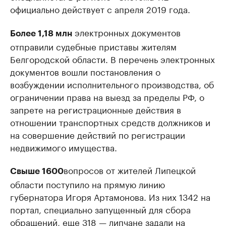
официально действует с апреля 2019 года.
электронных документов
Более 1,18 млн
отправили судебные приставы жителям
Белгородской области. В перечень электронных
документов вошли постановления о
возбуждении исполнительного производства, об
ограничении права на выезд за пределы РФ, о
запрете на регистрационные действия в
отношении транспортных средств должников и
на совершение действий по регистрации
недвижимого имущества.
вопросов от жителей Липецкой
Свыше 1600
области поступило на прямую линию
губернатора Игоря Артамонова. Из них 1342 на
портал, специально запущенный для сбора
обращений, еще 318 — липчане задали на