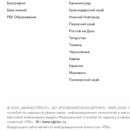
Биографии
Калининград
База знаний
Краснодарский край
РБК Образование
Нижний Новгород
Пермский край
Ростов-на-Дону
Татарстан
Тюмень
Черноземье
Кавказ
Карелия
Мурманск
Приморский край
© ООО «БИЗНЕСПРЕСС», АО «РОСБИЗНЕСКОНСАЛТИНГ», 1995–2026. Сообщ
службой по надзору в сфере связи, информационных технологий и масс
массовой информации выдано Федеральной службой по надзору в сфере
пометкой «РБК».
letters@rbc.ru
18+
Владельцем сайта является информационное агентство «РБК».