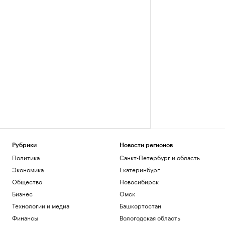
Рубрики
Новости регионов
Политика
Санкт-Петербург и область
Экономика
Екатеринбург
Общество
Новосибирск
Бизнес
Омск
Технологии и медиа
Башкортостан
Финансы
Вологодская область