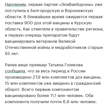
Напомним
, первая партия «ЭпиВакКороны» уже
поступила в Белгородскую и Воронежскую
области. В ближайшее время ожидается первая
поставка 900 доз этой вакцины в Курскую
область. Как отметили в правительстве региона,
в первую очередь препаратом будут
вакцинировать ветеранов Великой
Отечественной войны и медработников старше
65 лет.
Ранее вице-премьер Татьяна Голикова
сообщила
, что за весь период в России
произведено 27,9 млн комплектов доз вакцины,
15 млн комплектов уже введено в гражданский
оборот. Всего первым компонентом
вакцинировано более 11,1 млн человек. Оба
компонента получили почти 6,8 млн человек.