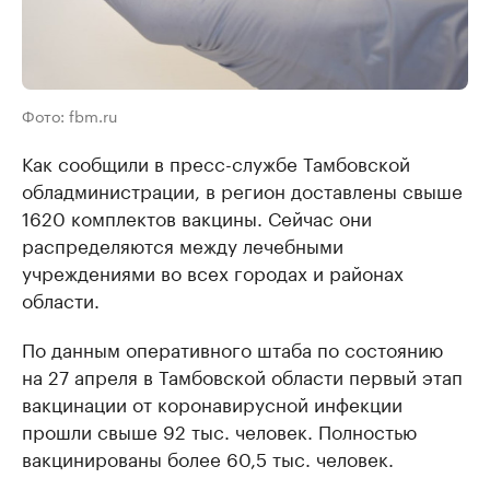
Фото: fbm.ru
Как сообщили в пресс-службе Тамбовской
обладминистрации, в регион доставлены свыше
1620 комплектов вакцины. Сейчас они
распределяются между лечебными
учреждениями во всех городах и районах
области.
По данным оперативного штаба по состоянию
на 27 апреля в Тамбовской области первый этап
вакцинации от коронавирусной инфекции
прошли свыше 92 тыс. человек. Полностью
вакцинированы более 60,5 тыс. человек.