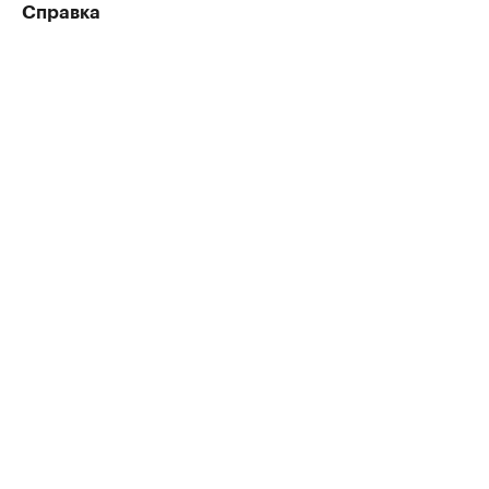
Справка