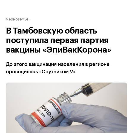
Черноземье
В Тамбовскую область
поступила первая партия
вакцины «ЭпиВакКорона»
До этого вакцинация населения в регионе
проводилась «Спутником V»