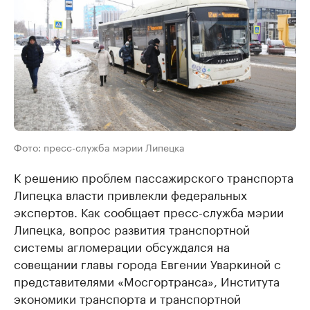
Фото: пресс-служба мэрии Липецка
К решению проблем пассажирского транспорта
Липецка власти привлекли федеральных
экспертов. Как сообщает пресс-служба мэрии
Липецка, вопрос развития транспортной
системы агломерации обсуждался на
совещании главы города Евгении Уваркиной с
представителями «Мосгортранса», Института
экономики транспорта и транспортной