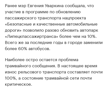
Ранее мэр Евгения Уваркина сообщала, что
участие в программе по обновлению
пассажирского транспорта нацпроекта
«Безопасные и качественные автомобильные
дороги» позволило разово обновить автопарк
«Липецкпассажиртранса» более чем на 10%.
Всего же за последние годы в городе заменили
более 60% автобусов.
Наиболее остро остается проблема
трамвайного сообщения. В настоящее время
износ рельсового транспорта составляет почти
100%, а состояние трамвайной сети почти
критическое.