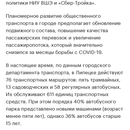
политики НИУ ВШЭ и «Сбер-Тройка».
Планомерное развитие общественного
транспорта в городе предполагает обновление
подвижного состава, повышение качества
пассажирских перевозок и увеличение
пассажиропотока, который значительно
снизился за месяцы борьбы с COVID-19.
В настоящее время, по данным городского
департамента транспорта, в Липецке действуют
76 транспортных маршрутов: пять трамвайных,
13 садоводческих и 58 регулярных автобусных.
Их обслуживают 611 единиц транспортных
средств. При этом порядка 40% автобусного
парка представлено новыми машинами (возраст
менее пяти лет), однако 36% автобусов старше
15 лет.