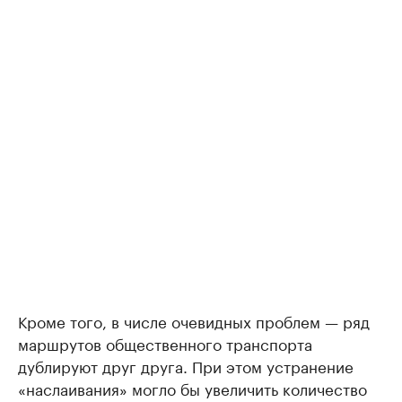
Кроме того, в числе очевидных проблем — ряд
маршрутов общественного транспорта
дублируют друг друга. При этом устранение
«наслаивания» могло бы увеличить количество