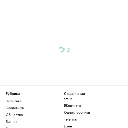
Рубрики
Социальные
сети
Политика
ВКонтакте
Экономика
Одноклассники
Общество
Telegram
Бизнес
Дзен
Технологии и