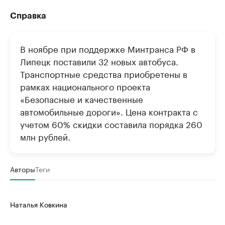
Справка
В ноябре при поддержке Минтранса РФ в
Липецк поставили 32 новых автобуса.
Транспортные средства приобретены в
рамках национального проекта
«Безопасные и качественные
автомобильные дороги». Цена контракта с
учетом 60% скидки составила порядка 260
млн рублей.
Авторы
Теги
Наталья Ковкина