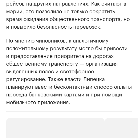
рейсов на других направлениях. Как считают в
мэрии, это позволило не только сократить
время ожидания общественного транспорта, но
и повысило безопасность перевозок.
По мнению чиновников, к аналогичному
положительному результату могло бы привести
и предоставление приоритета на дорогах
общественному транспорту — организация
выделенных полос и светофорное
регулирование. Также власти Липецка
планируют ввести бесконтактный способ оплаты
проезда банковскими картами и при помощи
мобильного приложения.