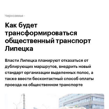
Черноземье
Как будет
трансформироваться
общественный транспорт
Липецка
Власти Липецка планируют отказаться от
дублирующих маршрутов, внедрить новый
стандарт организации выделенных полос, а
также ввести бесконтактный способ оплаты
проезда на общественном транспорте