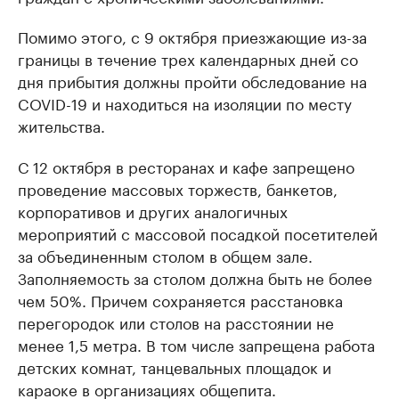
Помимо этого, с 9 октября приезжающие из-за
границы в течение трех календарных дней со
дня прибытия должны пройти обследование на
COVID-19 и находиться на изоляции по месту
жительства.
С 12 октября в ресторанах и кафе запрещено
проведение массовых торжеств, банкетов,
корпоративов и других аналогичных
мероприятий с массовой посадкой посетителей
за объединенным столом в общем зале.
Заполняемость за столом должна быть не более
чем 50%. Причем сохраняется расстановка
перегородок или столов на расстоянии не
менее 1,5 метра. В том числе запрещена работа
детских комнат, танцевальных площадок и
караоке в организациях общепита.