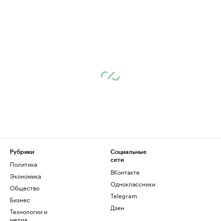
Рубрики
Социальные
сети
Политика
ВКонтакте
Экономика
Одноклассники
Общество
Telegram
Бизнес
Дзен
Технологии и
медиа