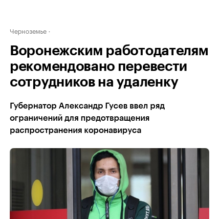
Черноземье
Воронежским работодателям
рекомендовано перевести
сотрудников на удаленку
Губернатор Александр Гусев ввел ряд
ограничений для предотвращения
распространения коронавируса