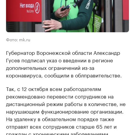
Фото: mk.ru
Губернатор Воронежской области Александр
Гусев подписал указ о введении в регионе
дополнительных ограничений из-за
коронавируса, сообщили в облправительстве.
Так, с 12 октября всем работодателям
рекомендовано перевести сотрудников на
дистанционный режим работы в количестве, не
нарушающем функционирование организации.
На удаленку в обязательном порядке также
отправят всех сотрудников старше 65 лет и
граждан с хроническими заболеваниями.