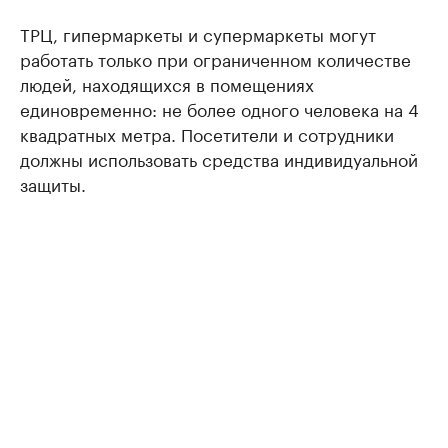
ТРЦ, гипермаркеты и супермаркеты могут
работать только при ограниченном количестве
людей, находящихся в помещениях
единовременно: не более одного человека на 4
квадратных метра. Посетители и сотрудники
должны использовать средства индивидуальной
защиты.