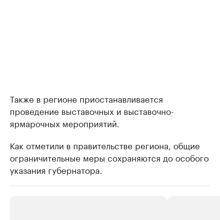
Также в регионе приостанавливается
проведение выставочных и выставочно-
ярмарочных мероприятий.
Как отметили в правительстве региона, общие
ограничительные меры сохраняются до особого
указания губернатора.