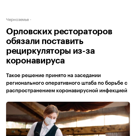
Черноземье
Орловских рестораторов
обязали поставить
рециркуляторы из-за
коронавируса
Такое решение принято на заседании
регионального оперативного штаба по борьбе с
распространением коронавирусной инфекцией