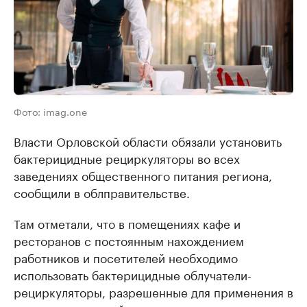
Фото: imag.one
Власти Орловской области обязали установить
бактерицидные рециркуляторы во всех
заведениях общественного питания региона,
сообщили в облправительстве.
Там отметали, что в помещениях кафе и
ресторанов с постоянным нахождением
работников и посетителей необходимо
использовать бактерицидные облучатели-
рециркуляторы, разрешенные для применения в