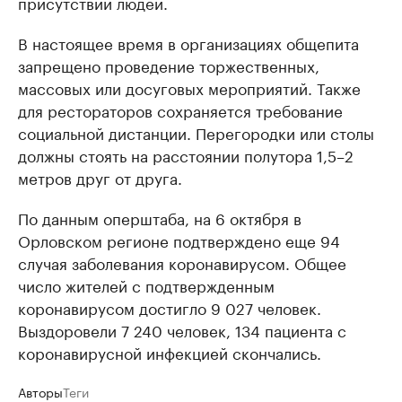
присутствии людей.
В настоящее время в организациях общепита
запрещено проведение торжественных,
массовых или досуговых мероприятий. Также
для рестораторов сохраняется требование
социальной дистанции. Перегородки или столы
должны стоять на расстоянии полутора 1,5–2
метров друг от друга.
По данным оперштаба, на 6 октября в
Орловском регионе подтверждено еще 94
случая заболевания коронавирусом. Общее
число жителей с подтвержденным
коронавирусом достигло 9 027 человек.
Выздоровели 7 240 человек, 134 пациента с
коронавирусной инфекцией скончались.
Авторы
Теги