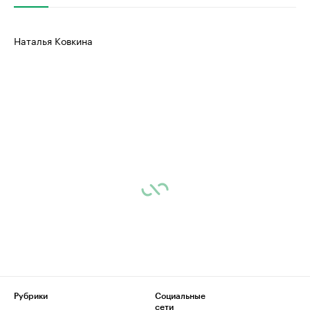
Наталья Ковкина
Рубрики
Социальные
сети