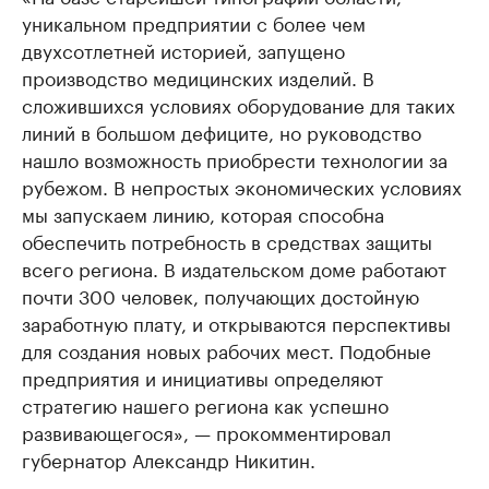
уникальном предприятии с более чем
двухсотлетней историей, запущено
производство медицинских изделий. В
сложившихся условиях оборудование для таких
линий в большом дефиците, но руководство
нашло возможность приобрести технологии за
рубежом. В непростых экономических условиях
мы запускаем линию, которая способна
обеспечить потребность в средствах защиты
всего региона. В издательском доме работают
почти 300 человек, получающих достойную
заработную плату, и открываются перспективы
для создания новых рабочих мест. Подобные
предприятия и инициативы определяют
стратегию нашего региона как успешно
развивающегося», — прокомментировал
губернатор Александр Никитин.