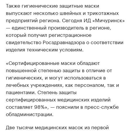
Также гигиенические защитные маски
выпускают несколько швейных и трикотажных
предприятий региона. Сегодня ИД «Мичуринск»
— единственный производитель в регионе,
который получил регистрационное
свидетельство Росздравнадзора о соответствии
изделия техническим условиям.
«Сертифицированные маски обладают
повышенной степенью защиты в отличие от
гигиенических, и могут использоваться в
лечебных учреждениях, как персоналом, так и
пациентами. Степень защиты
сертифицированных медицинских изделий
составляет 98%», — пояснили в пресс-службе
обладминистрации.
Две тысячи медицинских масок из первой