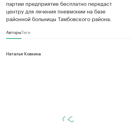
партии предприятие бесплатно передаст
центру для лечения пневмонии на базе
районной больницы Тамбовского района.
Авторы
Теги
Наталья Ковкина