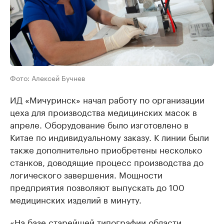
Фото: Алексей Бучнев
ИД «Мичуринск» начал работу по организации
цеха для производства медицинских масок в
апреле. Оборудование было изготовлено в
Китае по индивидуальному заказу. К линии были
также дополнительно приобретены несколько
станков, доводящие процесс производства до
логического завершения. Мощности
предприятия позволяют выпускать до 100
медицинских изделий в минуту.
«На базе старейшей типографии области,