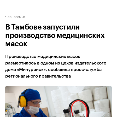
Черноземье
В Тамбове запустили
производство медицинских
масок
Производство медицинских масок
разместилось в одном из цехов издательского
дома «Мичуринск», сообщила пресс-служба
регионального правительства