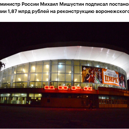
министр России Михаил Мишустин подписал постано
нии 1,87 млрд рублей на реконструкцию воронежског