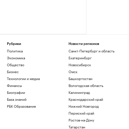
Рубрики
Новости регионов
Политика
Санкт-Петербург и область
Экономика
Екатеринбург
Общество
Новосибирск
Бизнес
Омск
Технологии и медиа
Башкортостан
Финансы
Вологодская область
Биографии
Калининград
База знаний
Краснодарский край
РБК Образование
Нижний Новгород
Пермский край
Ростов-на-Дону
Татарстан