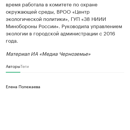
время работала в комитете по охране
окружающей среды, ВРОО «Центр
экологической политики», ГУП «38 НИИИ
Минобороны России». Руководила управлением
экологии в городской администрации с 2016
года.
Материал ИА «Медиа Черноземье»
Авторы
Теги
Елена Полежаева