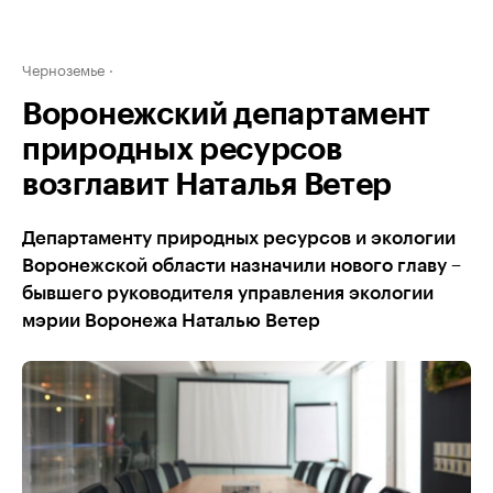
Черноземье
Воронежский департамент
природных ресурсов
возглавит Наталья Ветер
Департаменту природных ресурсов и экологии
Воронежской области назначили нового главу –
бывшего руководителя управления экологии
мэрии Воронежа Наталью Ветер