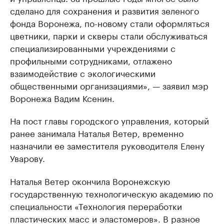
сделано для сохранения и развития зеленого
фонда Воронежа, по-новому стали оформляться
цветники, парки и скверы стали обслуживаться
специализированными учреждениями с
профильными сотрудниками, отлажено
взаимодействие с экологическими
общественными организациями», — заявил мэр
Воронежа Вадим Ксенин.
На пост главы городского управления, который
ранее занимала Наталья Ветер, временно
назначили ее заместителя руководителя Елену
Уварову.
Наталья Ветер окончила Воронежскую
государственную технологическую академию по
специальности «Технология переработки
пластических масс и эластомеров». В разное