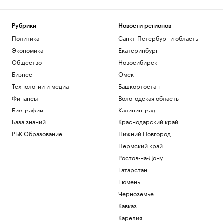
Рубрики
Новости регионов
Политика
Санкт-Петербург и область
Экономика
Екатеринбург
Общество
Новосибирск
Бизнес
Омск
Технологии и медиа
Башкортостан
Финансы
Вологодская область
Биографии
Калининград
База знаний
Краснодарский край
РБК Образование
Нижний Новгород
Пермский край
Ростов-на-Дону
Татарстан
Тюмень
Черноземье
Кавказ
Карелия