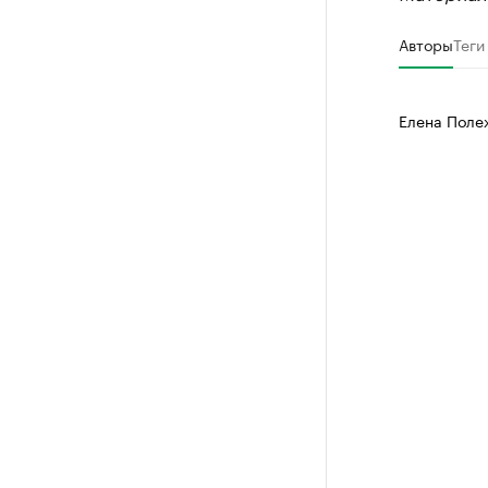
Авторы
Теги
Елена Поле