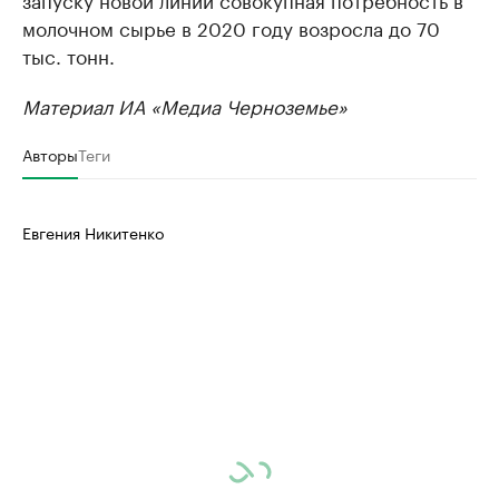
молочном сырье в 2020 году возросла до 70
тыс. тонн.
Материал ИА «Медиа Черноземье»
Авторы
Теги
Евгения Никитенко