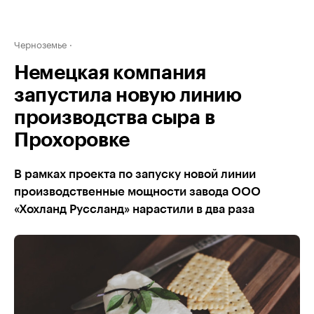
Черноземье
Немецкая компания
запустила новую линию
производства сыра в
Прохоровке
В рамках проекта по запуску новой линии
производственные мощности завода ООО
«Хохланд Руссланд» нарастили в два раза