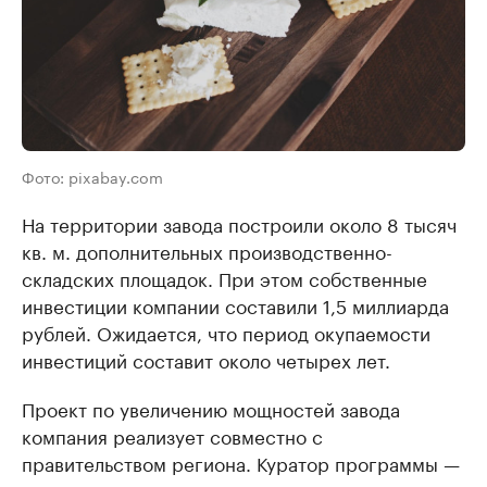
Фото: pixabay.com
На территории завода построили около 8 тысяч
кв. м. дополнительных производственно-
складских площадок. При этом собственные
инвестиции компании составили 1,5 миллиарда
рублей. Ожидается, что период окупаемости
инвестиций составит около четырех лет.
Проект по увеличению мощностей завода
компания реализует совместно с
правительством региона. Куратор программы —