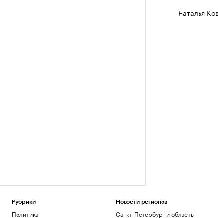
Наталья Ко
Рубрики
Новости регионов
Политика
Санкт-Петербург и область