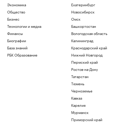
Экономика
Екатеринбург
Общество
Новосибирск
Бизнес
Омск
Технологии и медиа
Башкортостан
Финансы
Вологодская область
Биографии
Калининград
База знаний
Краснодарский край
РБК Образование
Нижний Новгород
Пермский край
Ростов-на-Дону
Татарстан
Тюмень
Черноземье
Кавказ
Карелия
Мурманск
Приморский край