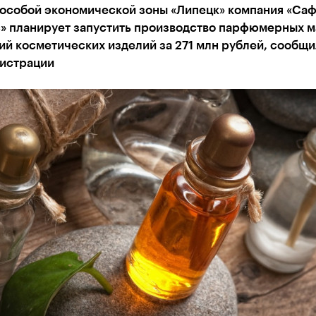
 особой экономической зоны «Липецк» компания «Са
» планирует запустить производство парфюмерных м
й косметических изделий за 271 млн рублей, сообщи
истрации