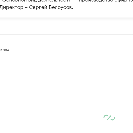
 Директор – Сергей Белоусов.
вкина