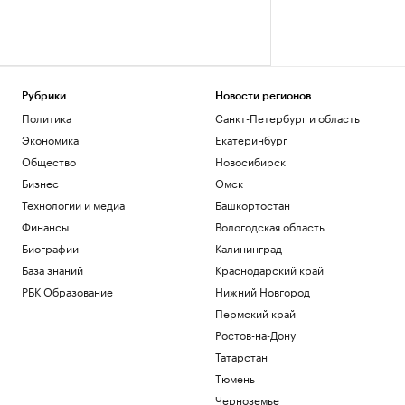
Рубрики
Новости регионов
Политика
Санкт-Петербург и область
Экономика
Екатеринбург
Общество
Новосибирск
Бизнес
Омск
Технологии и медиа
Башкортостан
Финансы
Вологодская область
Биографии
Калининград
База знаний
Краснодарский край
РБК Образование
Нижний Новгород
Пермский край
Ростов-на-Дону
Татарстан
Тюмень
Черноземье