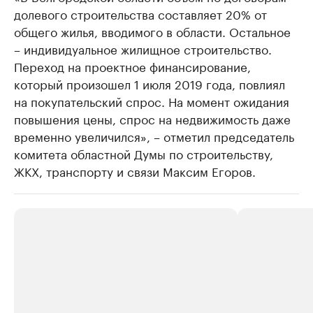
долевого строительства составляет 20% от
общего жилья, вводимого в области. Остальное
– индивидуальное жилищное строительство.
Переход на проектное финансирование,
который произошел 1 июля 2019 года, повлиял
на покупательский спрос. На момент ожидания
повышения цены, спрос на недвижимость даже
временно увеличился», – отметил председатель
комитета областной Думы по строительству,
ЖКХ, транспорту и связи Максим Егоров.