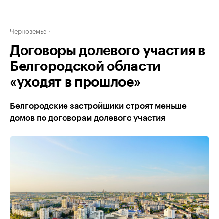
Черноземье
Договоры долевого участия в
Белгородской области
«уходят в прошлое»
Белгородские застройщики строят меньше
домов по договорам долевого участия