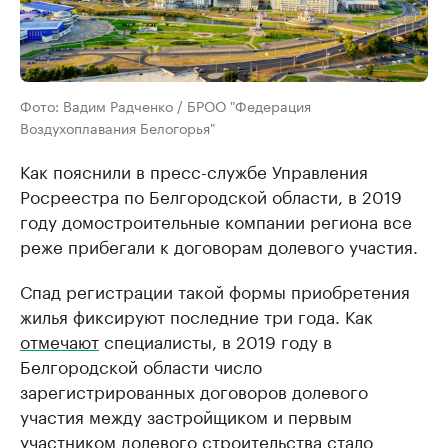
Фото: Вадим Радченко / БРОО "Федерация
Воздухоплавания Белогорья"
Как пояснили в пресс-службе Управления
Росреестра по Белгородской области, в 2019
году домостроительные компании региона все
реже прибегали к договорам долевого участия.
Спад регистрации такой формы приобретения
жилья фиксируют последние три года. Как
отмечают
специалисты, в 2019 году в
Белгородской области число
зарегистрированных договоров долевого
участия между застройщиком и первым
участником долевого строительства стало