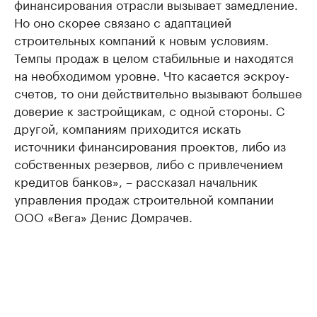
финансирования отрасли вызывает замедление.
Но оно скорее связано с адаптацией
строительных компаний к новым условиям.
Темпы продаж в целом стабильные и находятся
на необходимом уровне. Что касается эскроу-
счетов, то они действительно вызывают большее
доверие к застройщикам, с одной стороны. С
другой, компаниям приходится искать
источники финансирования проектов, либо из
собственных резервов, либо с привлечением
кредитов банков», – рассказал начальник
управления продаж строительной компании
ООО «Вега» Денис Домрачев.