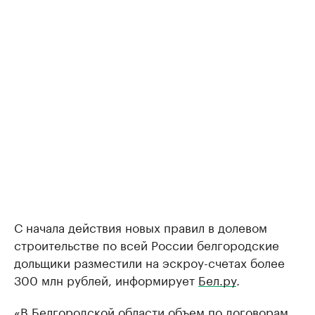
С начала действия новых правил в долевом
строительстве по всей России белгородские
дольщики разместили на эскроу-счетах более
300 млн рублей, информирует
Бел.ру
.
«В Белгородской области объем по договорам