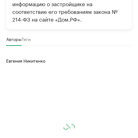
информацию о застройщике на
соответствие его требованиям закона №
214-ФЗ на сайте «Дом.РФ».
Авторы
Теги
Евгения Никитенко