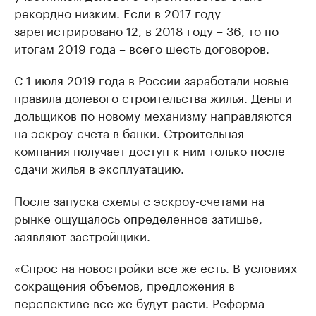
рекордно низким. Если в 2017 году
зарегистрировано 12, в 2018 году – 36, то по
итогам 2019 года – всего шесть договоров.
С 1 июля 2019 года в России заработали новые
правила долевого строительства жилья. Деньги
дольщиков по новому механизму направляются
на эскроу-счета в банки. Строительная
компания получает доступ к ним только после
сдачи жилья в эксплуатацию.
После запуска схемы с эскроу-счетами на
рынке ощущалось определенное затишье,
заявляют застройщики.
«Спрос на новостройки все же есть. В условиях
сокращения объемов, предложения в
перспективе все же будут расти. Реформа