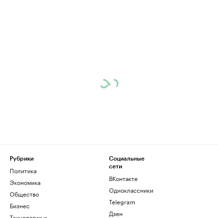
Рубрики
Социальные
сети
Политика
ВКонтакте
Экономика
Одноклассники
Общество
Telegram
Бизнес
Дзен
Технологии и