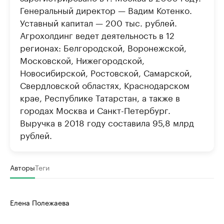
Генеральный директор — Вадим Котенко.
Уставный капитал — 200 тыс. рублей.
Агрохолдинг ведет деятельность в 12
регионах: Белгородской, Воронежской,
Московской, Нижегородской,
Новосибирской, Ростовской, Самарской,
Свердловской областях, Краснодарском
крае, Республике Татарстан, а также в
городах Москва и Санкт-Петербург.
Выручка в 2018 году составила 95,8 млрд
рублей.
Авторы
Теги
Елена Полежаева