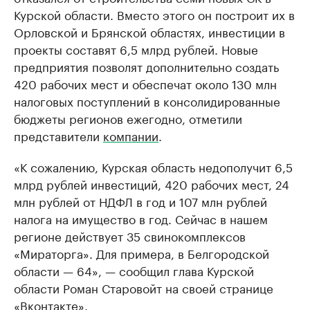
Курской области. Вместо этого он построит их в
Орловской и Брянской областях, инвестиции в
проекты составят 6,5 млрд рублей. Новые
предприятия позволят дополнительно создать
420 рабочих мест и обеспечат около 130 млн
налоговых поступлений в консолидированные
бюджеты регионов ежегодно, отметили
представители
компании
.
«К сожалению, Курская область недополучит 6,5
млрд рублей инвестиций, 420 рабочих мест, 24
млн рублей от НДФЛ в год и 107 млн рублей
налога на имущество в год. Сейчас в нашем
регионе действует 35 свинокомплексов
«Мираторга». Для примера, в Белгородской
области — 64», — сообщил глава Курской
области Роман Старовойт на своей странице
«Вконтакте».