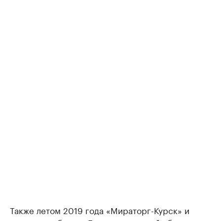
Также летом 2019 года «Мираторг-Курск» и