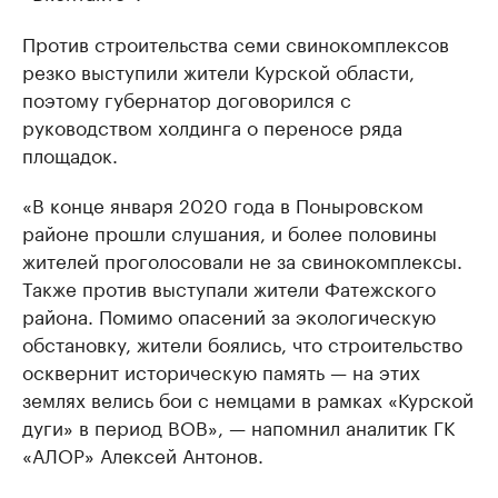
Против строительства семи свинокомплексов
резко выступили жители Курской области,
поэтому губернатор договорился с
руководством холдинга о переносе ряда
площадок.
«В конце января 2020 года в Поныровском
районе прошли слушания, и более половины
жителей проголосовали не за свинокомплексы.
Также против выступали жители Фатежского
района. Помимо опасений за экологическую
обстановку, жители боялись, что строительство
осквернит историческую память — на этих
землях велись бои с немцами в рамках «Курской
дуги» в период ВОВ», — напомнил аналитик ГК
«АЛОР» Алексей Антонов.