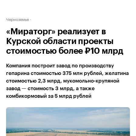
Черноземье
«Мираторг» реализует в
Курской области проекты
стоимостью более ₽10 млрд
Компания построит завод по производству
гепарина стоимостью 375 млн рублей, желатина
стоимостью 2,3 млрд, мукомольно-крупяной
завод — стоимость 3 млрд, а также
комбикормовый за 5 млрд рублей