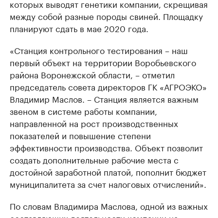
которых выводят генетики компании, скрещивая
между собой разные породы свиней. Площадку
планируют сдать в мае 2020 года.
«Станция контрольного тестирования – наш
первый объект на территории Воробьевского
района Воронежской области, – отметил
председатель совета директоров ГК «АГРОЭКО»
Владимир Маслов. – Станция является важным
звеном в системе работы компании,
направленной на рост производственных
показателей и повышение степени
эффективности производства. Объект позволит
создать дополнительные рабочие места с
достойной заработной платой, пополнит бюджет
муниципалитета за счет налоговых отчислений».
По словам Владимира Маслова, одной из важных
составляющих деятельности компании на