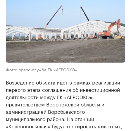
Фото: пресс-служба ГК «АГРОЭКО»
Возведение объекта идет в рамках реализации
первого этапа соглашения об инвестиционной
деятельности между ГК «АГРОЭКО»,
правительством Воронежской области и
администрацией Воробьевского
муниципального района. На станции
«Краснопольская» будут тестировать животных,