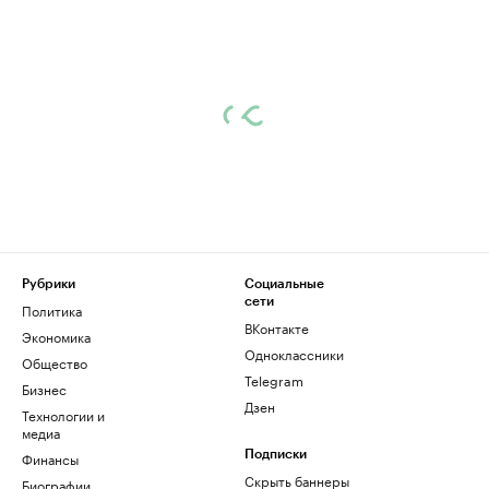
Рубрики
Социальные
сети
Политика
ВКонтакте
Экономика
Одноклассники
Общество
Telegram
Бизнес
Дзен
Технологии и
медиа
Финансы
Подписки
Скрыть баннеры
Биографии