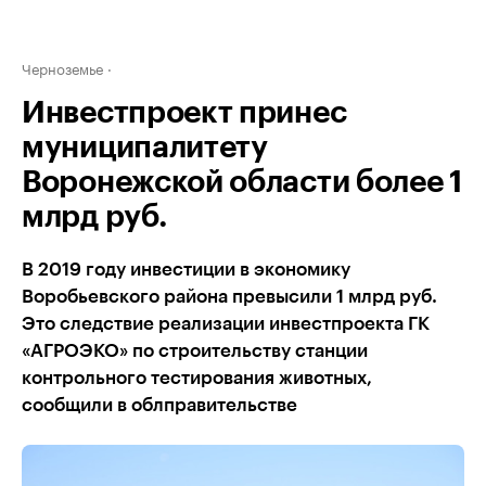
Черноземье
Инвестпроект принес
муниципалитету
Воронежской области более 1
млрд руб.
В 2019 году инвестиции в экономику
Воробьевского района превысили 1 млрд руб.
Это следствие реализации инвестпроекта ГК
«АГРОЭКО» по строительству станции
контрольного тестирования животных,
сообщили в облправительстве