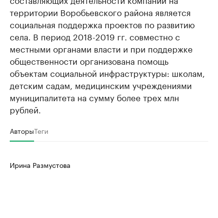
территории Воробьевского района является
социальная поддержка проектов по развитию
села. В период 2018-2019 гг. совместно с
местными органами власти и при поддержке
общественности организована помощь
объектам социальной инфраструктуры: школам,
детским садам, медицинским учреждениями
муниципалитета на сумму более трех млн
рублей.
Авторы
Теги
Ирина Размустова