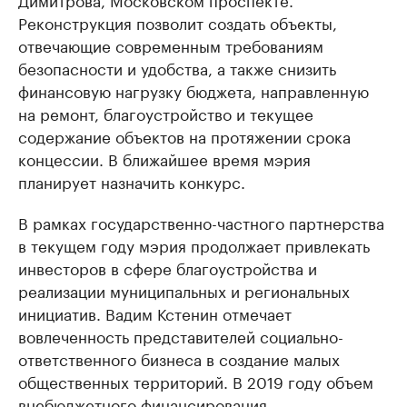
Реконструкция позволит создать объекты,
отвечающие современным требованиям
безопасности и удобства, а также снизить
финансовую нагрузку бюджета, направленную
на ремонт, благоустройство и текущее
содержание объектов на протяжении срока
концессии. В ближайшее время мэрия
планирует назначить конкурс.
В рамках государственно-частного партнерства
в текущем году мэрия продолжает привлекать
инвесторов в сфере благоустройства и
реализации муниципальных и региональных
инициатив. Вадим Кстенин отмечает
вовлеченность представителей социально-
ответственного бизнеса в создание малых
общественных территорий. В 2019 году объем
внебюджетного финансирования