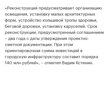
«Реконструкция предусматривает организацию
освещения, установку малых архитектурных
форм, устройство кольцевой тропы здоровья,
беговой дорожки, установку каруселей. Срок
реконструкции, предусмотренный соглашением
– два года с даты утверждения проектно-
сметной документации. При этом
ориентировочная сумма инвестиций в
городскую инфраструктуру составит порядка
140 млн рублей», – отметил Вадим Кстенин.