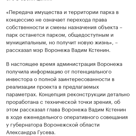
«Передача имущества и территории парка в
концессию не означает перехода права
собственности и смены назначения объекта –
парк останется парком, общедоступным и
муниципальным, но получит новую жизнь», –
рассказал мэр Воронежа Вадим Кстенин.
В настоящее время администрация Воронежа
получила информацию от потенциального
инвестора о полной заинтересованности в
реализации проекта в предлагаемых
параметрах. Концепция реконструкции детально
проработана с технической точки зрения, об
этом рассказал глава Воронежа Вадим Кстенин
в ходе еженедельного оперативного совещания
у губернатора Воронежской области
Александра Гусева.