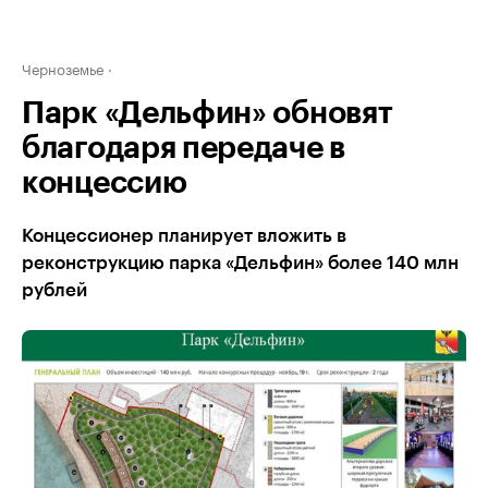
Черноземье
Парк «Дельфин» обновят
благодаря передаче в
концессию
Концессионер планирует вложить в
реконструкцию парка «Дельфин» более 140 млн
рублей