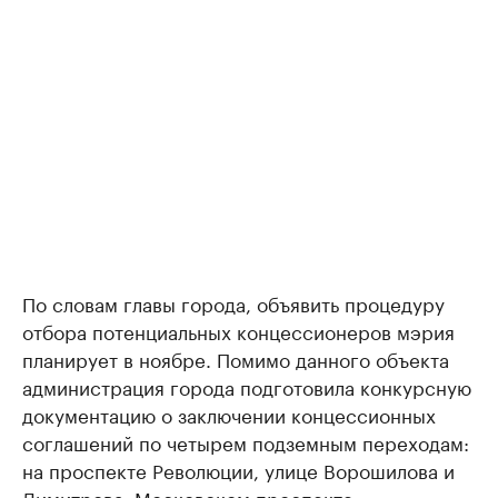
По словам главы города, объявить процедуру
отбора потенциальных концессионеров мэрия
планирует в ноябре. Помимо данного объекта
администрация города подготовила конкурсную
документацию о заключении концессионных
соглашений по четырем подземным переходам:
на проспекте Революции, улице Ворошилова и
Димитрова, Московском проспекте.