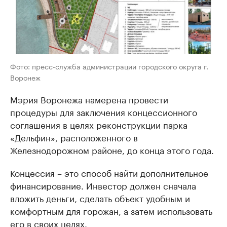
Фото: пресс-служба администрации городского округа г.
Воронеж
Мэрия Воронежа намерена провести
процедуры для заключения концессионного
соглашения в целях реконструкции парка
«Дельфин», расположенного в
Железнодорожном районе, до конца этого года.
Концессия – это способ найти дополнительное
финансирование. Инвестор должен сначала
вложить деньги, сделать объект удобным и
комфортным для горожан, а затем использовать
его в своих целях.