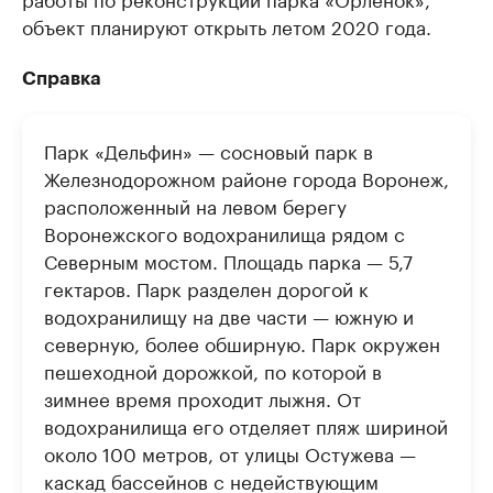
объект планируют открыть летом 2020 года.
Справка
Парк «Дельфин» — сосновый парк в
Железнодорожном районе города Воронеж,
расположенный на левом берегу
Воронежского водохранилища рядом с
Северным мостом. Площадь парка — 5,7
гектаров. Парк разделен дорогой к
водохранилищу на две части — южную и
северную, более обширную. Парк окружен
пешеходной дорожкой, по которой в
зимнее время проходит лыжня. От
водохранилища его отделяет пляж шириной
около 100 метров, от улицы Остужева —
каскад бассейнов с недействующим