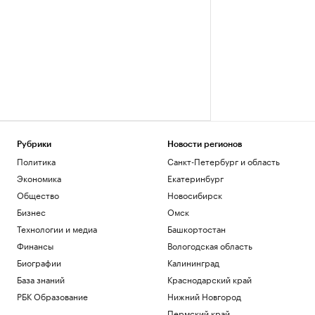
Рубрики
Новости регионов
Политика
Санкт-Петербург и область
Экономика
Екатеринбург
Общество
Новосибирск
Бизнес
Омск
Технологии и медиа
Башкортостан
Финансы
Вологодская область
Биографии
Калининград
База знаний
Краснодарский край
РБК Образование
Нижний Новгород
Пермский край