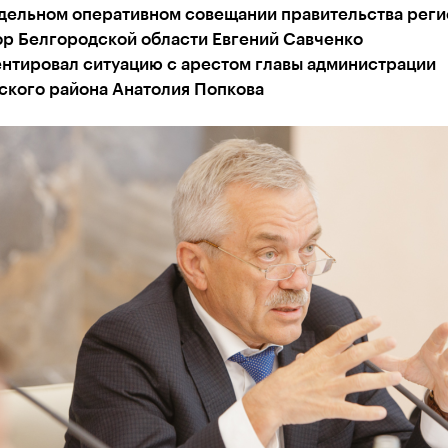
дельном оперативном совещании правительства реги
ор Белгородской области Евгений Савченко
нтировал ситуацию с арестом главы администрации
ского района Анатолия Попкова