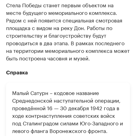
Стела Победы станет первым объектом на
месте будущего мемориального комплекса.
Рядом с ней появится специальная смотровая
площадка с видом на реку Дон. Работы по
строительству и благоустройству будут
проводиться в два этапа. В рамках последнего
на территории мемориального комплекса может
быть построена часовня и музей.
Справка
Малый Сатурн – кодовое название
Среднедонской наступательной операции,
проведённой 16 — 30 декабря 1942 года в
ходе контрнаступления советских войск
под Сталинградом силами Юго-Западного и
левого фланга Воронежского фронта.