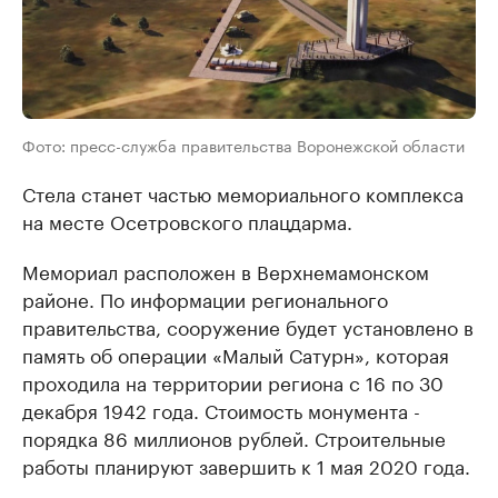
Фото: пресс-служба правительства Воронежской области
Стела станет частью мемориального комплекса
на месте Осетровского плацдарма.
Мемориал расположен в Верхнемамонском
районе. По информации регионального
правительства, сооружение будет установлено в
память об операции «Малый Сатурн», которая
проходила на территории региона с 16 по 30
декабря 1942 года. Стоимость монумента -
порядка 86 миллионов рублей. Строительные
работы планируют завершить к 1 мая 2020 года.