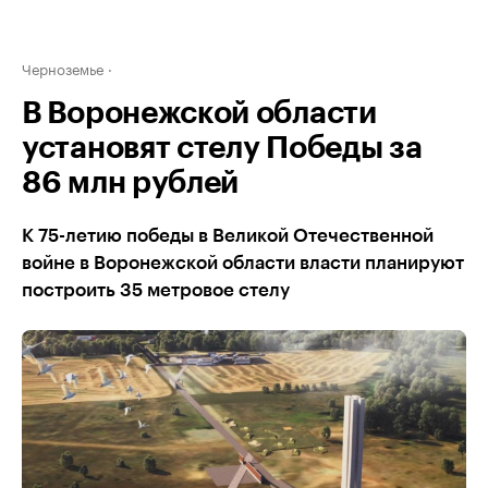
Черноземье
В Воронежской области
установят стелу Победы за
86 млн рублей
К 75-летию победы в Великой Отечественной
войне в Воронежской области власти планируют
построить 35 метровое стелу