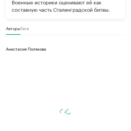
Военные историки оценивают её как
составную часть Сталинградской битвы.
Авторы
Теги
Анастасия Полякова