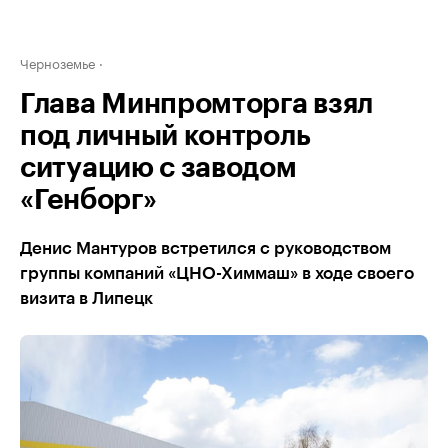
Черноземье
Глава Минпромторга взял
под личный контроль
ситуацию с заводом
«Генборг»
Денис Мантуров встретился с руководством
группы компаний «ЦНО-Химмаш» в ходе своего
визита в Липецк