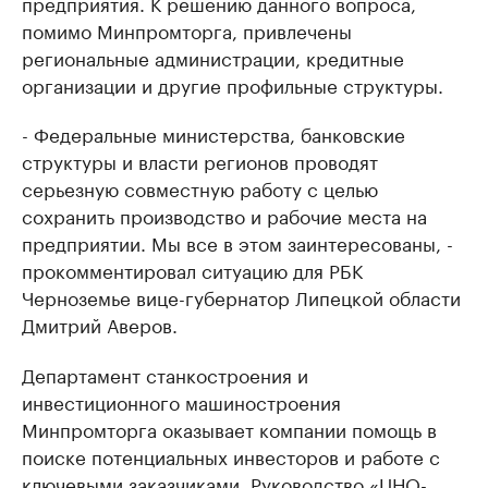
предприятия. К решению данного вопроса,
помимо Минпромторга, привлечены
региональные администрации, кредитные
организации и другие профильные структуры.
- Федеральные министерства, банковские
структуры и власти регионов проводят
серьезную совместную работу с целью
сохранить производство и рабочие места на
предприятии. Мы все в этом заинтересованы, -
прокомментировал ситуацию для РБК
Черноземье вице-губернатор Липецкой области
Дмитрий Аверов.
Департамент станкостроения и
инвестиционного машиностроения
Минпромторга оказывает компании помощь в
поиске потенциальных инвесторов и работе с
ключевыми заказчиками. Руководство «ЦНО-