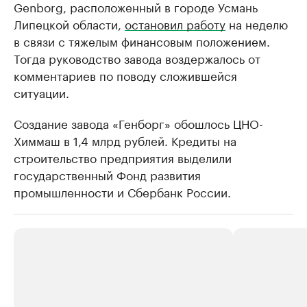
Genborg, расположенный в городе Усмань
Липецкой области,
остановил работу
на неделю
в связи с тяжелым финансовым положением.
Тогда руководство завода воздержалось от
комментариев по поводу сложившейся
ситуации.
Создание завода «Генборг» обошлось ЦНО-
Химмаш в 1,4 млрд рублей. Кредиты на
строительство предприятия выделили
государственный Фонд развития
промышленности и Сбербанк России.