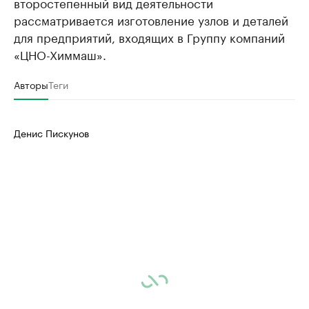
второстепенный вид деятельности
рассматривается изготовление узлов и деталей
для предприятий, входящих в Группу компаний
«ЦНО-Химмаш».
Авторы
Теги
Денис Пискунов