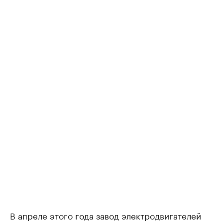
В апреле этого года завод электродвигателей