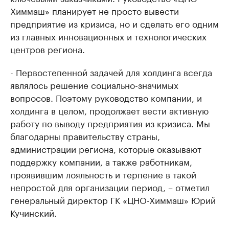
Химмаш» планирует не просто вывести
предприятие из кризиса, но и сделать его одним
из главных инновационных и технологических
центров региона.
- Первостепенной задачей для холдинга всегда
являлось решение социально-значимых
вопросов. Поэтому руководство компании, и
холдинга в целом, продолжает вести активную
работу по выводу предприятия из кризиса. Мы
благодарны правительству страны,
администрации региона, которые оказывают
поддержку компании, а также работникам,
проявившим лояльность и терпение в такой
непростой для организации период, – отметил
генеральный директор ГК «ЦНО-Химмаш» Юрий
Кучинский.