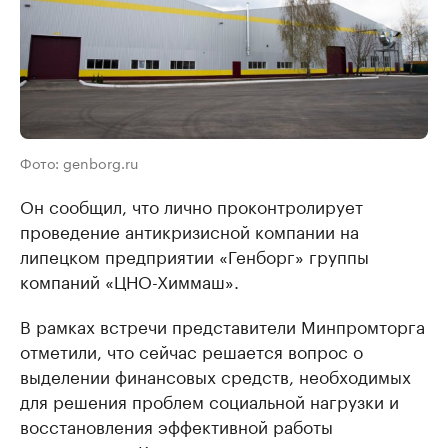
Фото: genborg.ru
Он сообщил, что лично проконтролирует
проведение антикризисной компании на
липецком предприятии «Генборг» группы
компаний «ЦНО-Химмаш».
В рамках встречи представители Минпромторга
отметили, что сейчас решается вопрос о
выделении финансовых средств, необходимых
для решения проблем социальной нагрузки и
восстановления эффективной работы