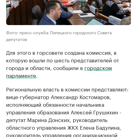
Фото: пресс-служба Липецкого городского Совета
депутатов
Для этого в горсовете создана комиссия, в
которую вошли по шесть представителей от
города и области, сообщили в
городском
парламенте
.
Региональную власть в комиссии представляют:
вице-губернатор Александр Костомаров,
исполняющий обязанности начальника
управления образования Алексей Грушихин -
депутат Марина Донских, руководитель
областного управления ЖКХ Елена Бадулина,
руководитель управления организационной