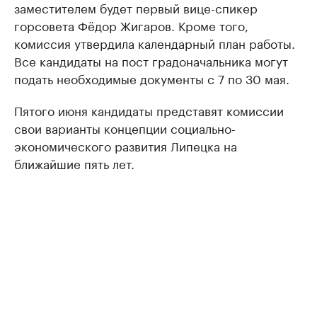
заместителем будет первый вице-спикер
горсовета Фёдор Жигаров. Кроме того,
комиссия утвердила календарный план работы.
Все кандидаты на пост градоначальника могут
подать необходимые документы с 7 по 30 мая.
Пятого июня кандидаты представят комиссии
свои варианты концепции социально-
экономического развития Липецка на
ближайшие пять лет.