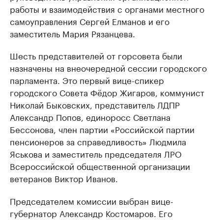
работы и взаимодействия с органами местного
самоуправления Сергей Елманов и его
заместитель Мария Рязанцева.
Шесть представителей от горсовета были
назначены на внеочередной сессии городского
парламента. Это первый вице-спикер
городского Совета Фёдор Жигаров, коммунист
Николай Быковских, представитель ЛДПР
Александр Попов, единоросс Светлана
Бессонова, член партии «Российской партии
пенсионеров за справедливость» Людмила
Яськова и заместитель председателя ЛРО
Всероссийской общественной организации
ветеранов Виктор Иванов.
Председателем комиссии выбран вице-
губернатор Александр Костомаров. Его