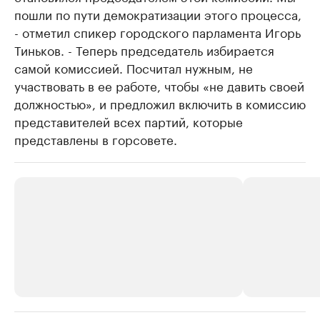
пошли по пути демократизации этого процесса,
- отметил спикер городского парламента Игорь
Тиньков. - Теперь председатель избирается
самой комиссией. Посчитал нужным, не
участвовать в ее работе, чтобы «не давить своей
должностью», и предложил включить в комиссию
представителей всех партий, которые
представлены в горсовете.