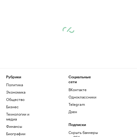
Рубрики
Социальные
сети
Политика
ВКонтакте
Экономика
Одноклассники
Общество
Telegram
Бизнес
Дзен
Технологии и
медиа
Финансы
Подписки
Скрыть баннеры
Биографии
на РБК