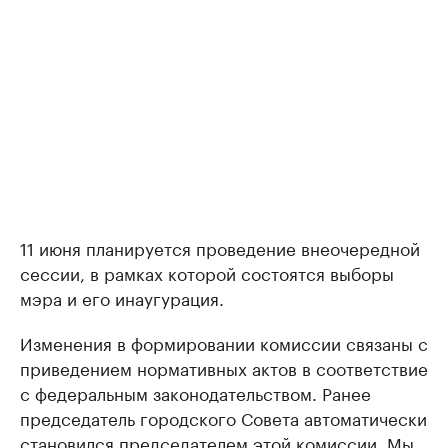
11 июня планируется проведение внеочередной
сессии, в рамках которой состоятся выборы
мэра и его инаугурация.
Изменения в формировании комиссии связаны с
приведением нормативных актов в соответствие
с федеральным законодательством. Ранее
председатель городского Совета автоматически
становился председателем этой комиссии. Мы