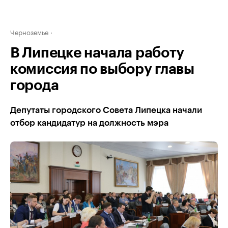
Черноземье
В Липецке начала работу
комиссия по выбору главы
города
Депутаты городского Совета Липецка начали
отбор кандидатур на должность мэра