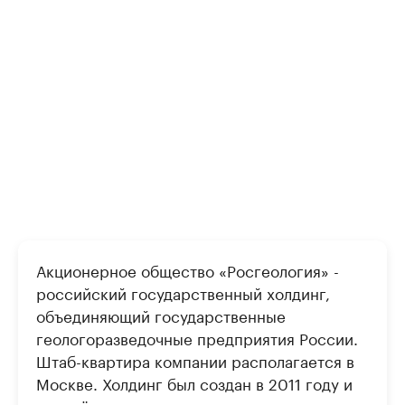
Акционерное общество «Росгеология» -
российский государственный холдинг,
объединяющий государственные
геологоразведочные предприятия России.
Штаб-квартира компании располагается в
Москве. Холдинг был создан в 2011 году и