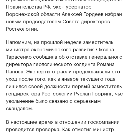
Правительства РФ, экс-губернатор
Воронежской области Алексей Гордеев избран
новым председателем Совета директоров
Росгеологии.
Напомним, на прошлой неделе заместитель
министра экономического развития Оксана
Тарасенко сообщила об отставке генерального
директора геологического холдинга Романа
Панова. Эксперты отрасли предсказывали его
уход после того, как в январе текущего года
лишился своей должности первый заместитель
гендиректора Росгеологии Руслан Горринг, чье
увольнение было связано с серьезным
скандалом.
В настоящее время в отношении госкомпании
проводится проверка. Как отметил министр