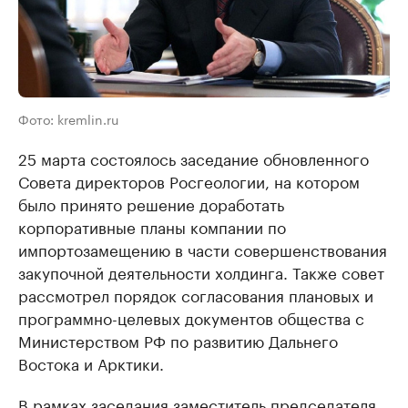
Фото: kremlin.ru
25 марта состоялось заседание обновленного
Совета директоров Росгеологии, на котором
было принято решение доработать
корпоративные планы компании по
импортозамещению в части совершенствования
закупочной деятельности холдинга. Также совет
рассмотрел порядок согласования плановых и
программно-целевых документов общества с
Министерством РФ по развитию Дальнего
Востока и Арктики.
В рамках заседания заместитель председателя