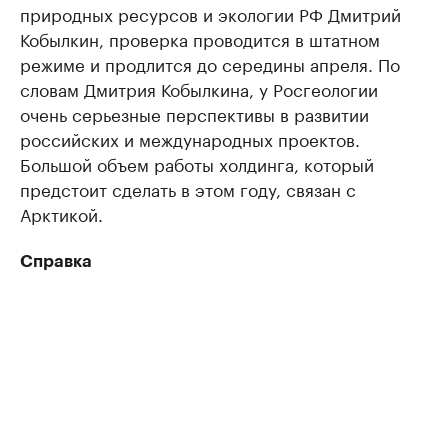
природных ресурсов и экологии РФ Дмитрий
Кобылкин, проверка проводится в штатном
режиме и продлится до середины апреля. По
словам Дмитрия Кобылкина, у Росгеологии
очень серьезные перспективы в развитии
российских и международных проектов.
Большой объем работы холдинга, который
предстоит сделать в этом году, связан с
Арктикой.
Справка