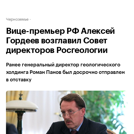
Черноземье
Вице-премьер РФ Алексей
Гордеев возглавил Совет
директоров Росгеологии
Ранее генеральный директор геологического
холдинга Роман Панов был досрочно отправлен
в отставку