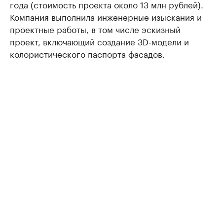
года (стоимость проекта около 13 млн рублей).
Компания выполнила инженерные изыскания и
проектные работы, в том числе эскизный
проект, включающий создание 3D-модели и
колористического паспорта фасадов.