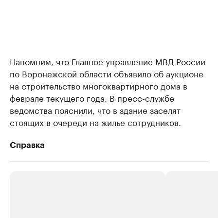
Напомним, что Главное управление МВД России
по Воронежской области объявило об аукционе
на строительство многоквартирного дома в
феврале текущего года. В пресс-службе
ведомства пояснили, что в здание заселят
стоящих в очереди на жилье сотрудников.
Справка