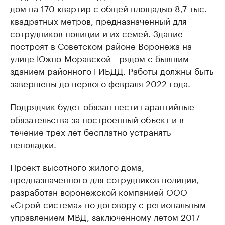
дом на 170 квартир с общей площадью 8,7 тыс.
квадратных метров, предназначенный для
сотрудников полиции и их семей. Здание
построят в Советском районе Воронежа на
улице Южно-Моравской - рядом с бывшим
зданием районного ГИБДД. Работы должны быть
завершены до первого февраля 2022 года.
Подрядчик будет обязан нести гарантийные
обязательства за построенный объект и в
течение трех лет бесплатно устранять
неполадки.
Проект высотного жилого дома,
предназначенного для сотрудников полиции,
разработан воронежской компанией ООО
«Строй-система» по договору с региональным
управлением МВД, заключенному летом 2017