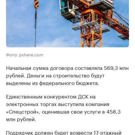
Фото: pxhere.com
Начальная сумма договора составляла 569,3 млн
рублей. Деньги на строительство будут
выделены из федерального бюджета.
Единственным конкурентом ДСК на
электронных торгах выступила компания
«Спецстрой», оценившая свои услуги в 458,3
млн рублей.
Подрядчик должен будет возвести 17-этажный