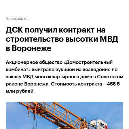
Черноземье
ДСК получил контракт на
строительство высотки МВД
в Воронеже
Акционерное общество «Домостроительный
комбинат» выиграло аукцион на возведение по
заказу МВД многоквартирного дома в Советском
районе Воронежа. Стоимость контракта – 455,5
млн рублей