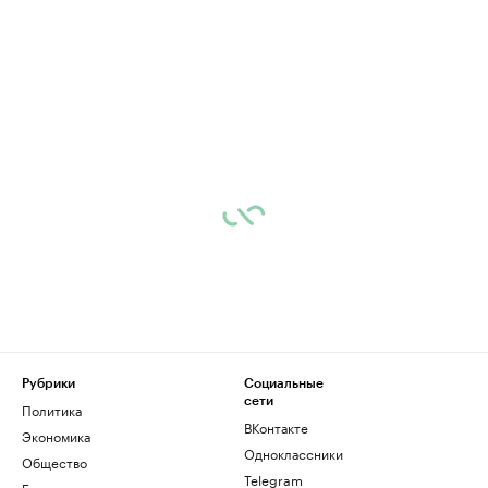
Рубрики
Социальные
сети
Политика
ВКонтакте
Экономика
Одноклассники
Общество
Telegram
Бизнес