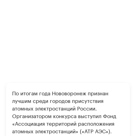
По итогам года Нововоронеж признан
лучшим среди городов присутствия
атомных электростанций России.
Организатором конкурса выступил Фонд
«Ассоциация территорий расположения
атомных электростанций» («АТР АЭС»).