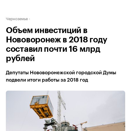
Черноземье
Объем инвестиций в
Нововоронеж в 2018 году
составил почти 16 млрд
рублей
Депутаты Нововоронежской городской Думы
подвели итоги работы за 2018 год