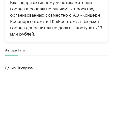
Благодаря активному участию жителей
города в социально-значимых проектах,
организованных совместно с АО «Концерн
Росэнергоатом» и ГК «Росатом», в бюджет
города дополнительно должны поступить 13
млн рублей.
Авторы
Теги
Денис Пискунов