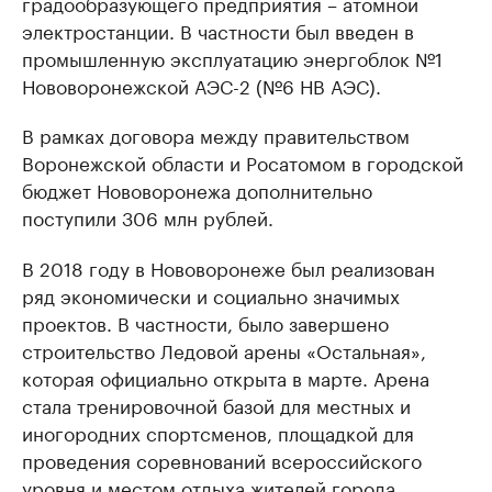
градообразующего предприятия – атомной
электростанции. В частности был введен в
промышленную эксплуатацию энергоблок №1
Нововоронежской АЭС-2 (№6 НВ АЭС).
В рамках договора между правительством
Воронежской области и Росатомом в городской
бюджет Нововоронежа дополнительно
поступили 306 млн рублей.
В 2018 году в Нововоронеже был реализован
ряд экономически и социально значимых
проектов. В частности, было завершено
строительство Ледовой арены «Остальная»,
которая официально открыта в марте. Арена
стала тренировочной базой для местных и
иногородних спортсменов, площадкой для
проведения соревнований всероссийского
уровня и местом отдыха жителей города.