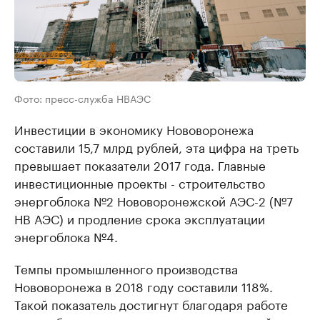
Фото: пресс-служба НВАЭС
Инвестиции в экономику Нововоронежа
составили 15,7 млрд рублей, эта цифра на треть
превышает показатели 2017 года. Главные
инвестиционные проекты - строительство
энергоблока №2 Нововоронежской АЭС-2 (№7
НВ АЭС) и продление срока эксплуатации
энергоблока №4.
Темпы промышленного производства
Нововоронежа в 2018 году составили 118%.
Такой показатель достигнут благодаря работе