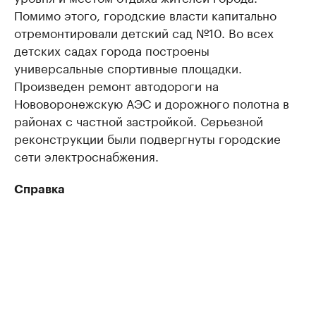
Помимо этого, городские власти капитально
отремонтировали детский сад №10. Во всех
детских садах города построены
универсальные спортивные площадки.
Произведен ремонт автодороги на
Нововоронежскую АЭС и дорожного полотна в
районах с частной застройкой. Серьезной
реконструкции были подвергнуты городские
сети электроснабжения.
Справка