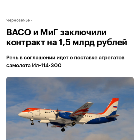
Черноземье
ВАСО и МиГ заключили
контракт на 1,5 млрд рублей
Речь в соглашении идет о поставке агрегатов
самолета Ил-114-300