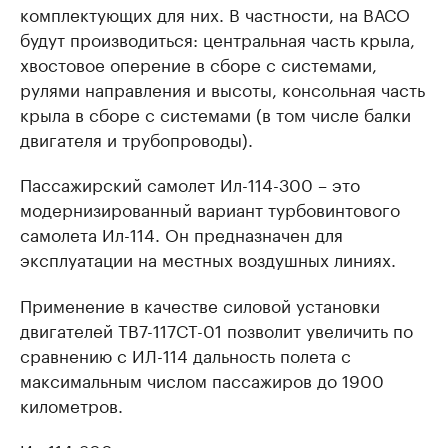
комплектующих для них. В частности, на ВАСО
будут производиться: центральная часть крыла,
хвостовое оперение в сборе с системами,
рулями направления и высоты, консольная часть
крыла в сборе с системами (в том числе балки
двигателя и трубопроводы).
Пассажирский самолет Ил-114-300 – это
модернизированный вариант турбовинтового
самолета Ил-114. Он предназначен для
эксплуатации на местных воздушных линиях.
Применение в качестве силовой установки
двигателей ТВ7-117СТ-01 позволит увеличить по
сравнению с ИЛ-114 дальность полета с
максимальным числом пассажиров до 1900
километров.