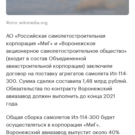
Фото: wikimedia.org
АО «Российская самолетостроительная
корпорация «МиГ» и «Воронежское
акционерное самолетостроительное общество»
(входит в состав Объединенной
авиастроительной корпорации) заключили
договор на поставку агрегатов самолета Ил-114-
300. Сумма сделки составила 1,48 млрд рублей.
Обязательства по контракту Воронежский
авиазавод должен выполнить до конца 2021
года.
Общая сборка самолетов Ил-114-300 будет
осуществляться в корпорации «МиГ».
Воронежский авиазавод выпустит около 40%