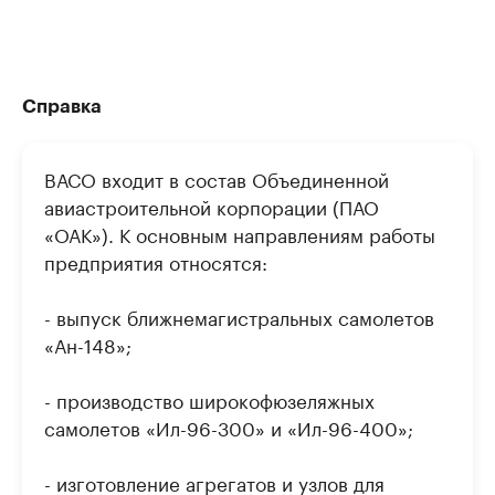
Справка
ВАСО входит в состав Объединенной
авиастроительной корпорации (ПАО
«ОАК»). К основным направлениям работы
предприятия относятся:
- выпуск ближнемагистральных самолетов
«Ан-148»;
- производство широкофюзеляжных
самолетов «Ил-96-300» и «Ил-96-400»;
- изготовление агрегатов и узлов для