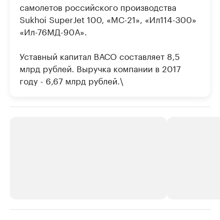
самолетов российского производства
Sukhoi SuperJet 100, «МС-21», «Ил114-300»
«Ил-76МД-90А».
Уставный капитал ВАСО составляет 8,5
млрд рублей. Выручка компании в 2017
году - 6,67 млрд рублей.\