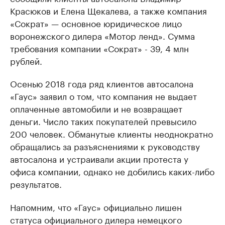
Красюков и Елена Щекалева, а также компания
«Сократ» — основное юридическое лицо
воронежского дилера «Мотор ленд». Сумма
требования компании «Сократ» - 39, 4 млн
рублей.
Осенью 2018 года ряд клиентов автосалона
«Гаус» заявил о том, что компания не выдает
оплаченные автомобили и не возвращает
деньги. Число таких покупателей превысило
200 человек. Обманутые клиенты неоднократно
обращались за разъяснениями к руководству
автосалона и устраивали акции протеста у
офиса компании, однако не добились каких-либо
результатов.
Напомним, что «Гаус» официально лишен
статуса официального дилера немецкого