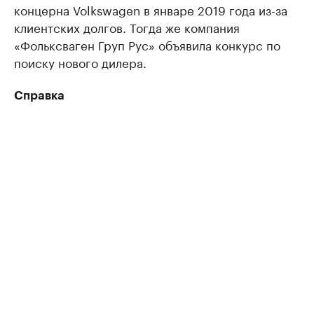
концерна Volkswagen в январе 2019 года из-за
клиентских долгов. Тогда же компания
«Фольксваген Груп Рус» объявила конкурс по
поиску нового дилера.
Справка