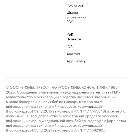
РБК Курсы
Школа
управления
РБК
РБК
Новости
iOS
Android
AppGallery
© ООО «БИЗНЕСПРЕСС», АО «РОСБИЗНЕСКОНСАЛТИНГ», 1995–
2026. Сообщения и материалы информационного агентства «РБК»
(свидетельство о регистрации средства массовой информации
выдано Федеральной службой по надзору в сфере связи,
информационных технологий и массовых коммуникаций
(Роскомнадзор) 09.12.2015 за номером ИА №ФС77-63848) и сетевого
издания «РБК» (свидетельство о регистрации средства массовой
информации выдано Федеральной службой по надзору в сфере связи,
информационных технологий и массовых коммуникаций
(Роскомнадзор) 03.12.2021 за номером ЭЛ №ФС77-82385)