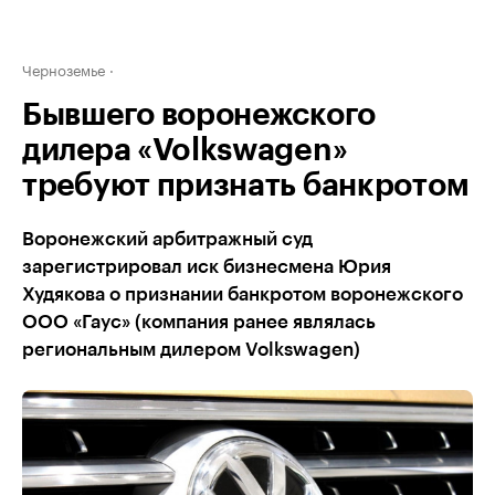
Черноземье
Бывшего воронежского
дилера «Volkswagen»
требуют признать банкротом
Воронежский арбитражный суд
зарегистрировал иск бизнесмена Юрия
Худякова о признании банкротом воронежского
ООО «Гаус» (компания ранее являлась
региональным дилером Volkswagen)