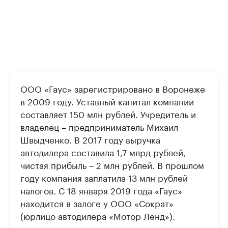
ООО «Гаус» зарегистрировано в Воронеже
в 2009 году. Уставный капитал компании
составляет 150 млн рублей. Учредитель и
владелец – предприниматель Михаил
Швыдченко. В 2017 году выручка
автодилера составила 1,7 млрд рублей,
чистая прибыль – 2 млн рублей. В прошлом
году компания заплатила 13 млн рублей
налогов. С 18 января 2019 года «Гаус»
находится в залоге у ООО «Сократ»
(юрлицо автодилера «Мотор Ленд»).