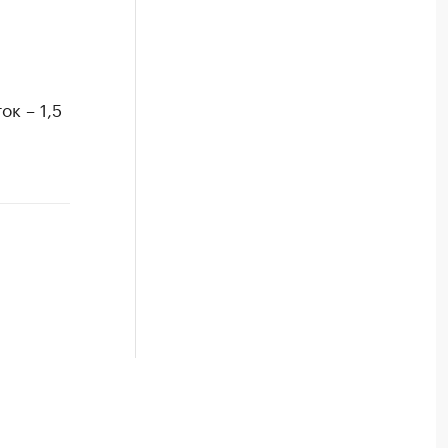
ок – 1,5