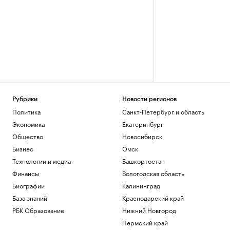
Рубрики
Новости регионов
Политика
Санкт-Петербург и область
Экономика
Екатеринбург
Общество
Новосибирск
Бизнес
Омск
Технологии и медиа
Башкортостан
Финансы
Вологодская область
Биографии
Калининград
База знаний
Краснодарский край
РБК Образование
Нижний Новгород
Пермский край